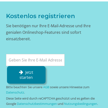
Kostenlos registrieren
Sie benötigen nur Ihre E-Mail-Adresse und Ihre
genialen Onlineshop-Features sind sofort
einsatzbereit.
Jetzt
starten
Bitte beachten Sie unsere
AGB
sowie unsere Hinweise zum
Datenschutz
.
Diese Seite wird durch reCAPTCHA geschützt und es gelten die
Google
Datenschutzbestimmungen
und
Nutzungsbedingungen
.