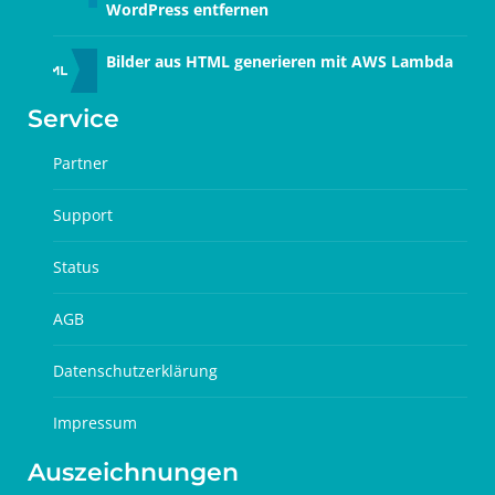
WordPress entfernen
Bilder aus HTML generieren mit AWS Lambda
Service
Partner
Support
Status
AGB
Datenschutzerklärung
Impressum
Auszeichnungen