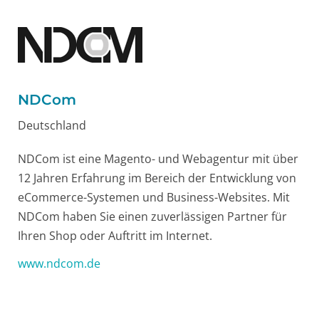
NDCom
Deutschland
NDCom ist eine Magento- und Webagentur mit über
12 Jahren Erfahrung im Bereich der Entwicklung von
eCommerce-Systemen und Business-Websites. Mit
NDCom haben Sie einen zuverlässigen Partner für
Ihren Shop oder Auftritt im Internet.
www.ndcom.de