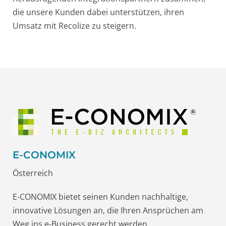
die unsere Kunden dabei unterstützen, ihren
Umsatz mit Recolize zu steigern.
E-CONOMIX
Österreich
E-CONOMIX bietet seinen Kunden nachhaltige,
innovative Lösungen an, die Ihren Ansprüchen am
Weg ins e-Business gerecht werden.