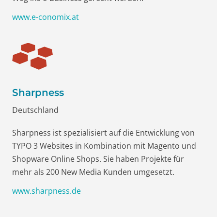
www.e-conomix.at
Sharpness
Deutschland
Sharpness ist spezialisiert auf die Entwicklung von
TYPO 3 Websites in Kombination mit Magento und
Shopware Online Shops. Sie haben Projekte für
mehr als 200 New Media Kunden umgesetzt.
www.sharpness.de