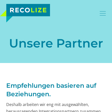
Unsere Partner
Empfehlungen basieren auf
Beziehungen.
Deshalb arbeiten wir eng mit ausgewählten,
herausragenden Integrationspartnern zusammen,