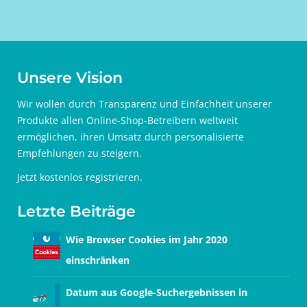
Unsere Vision
Wir wollen durch Transparenz und Einfachheit unserer
Produkte allen Online-Shop-Betreibern weltweit
ermöglichen, ihren Umsatz durch personalisierte
Empfehlungen zu steigern.
Jetzt
kostenlos registrieren
.
Letzte Beiträge
Wie Browser Cookies im Jahr 2020
einschränken
Datum aus Google-Suchergebnissen in