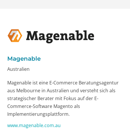
Magenable
Australien
Magenable ist eine E-Commerce Beratungsagentur
aus Melbourne in Australien und versteht sich als
strategischer Berater mit Fokus auf der E-
Commerce-Software Magento als
Implementierungsplattform.
www.magenable.com.au