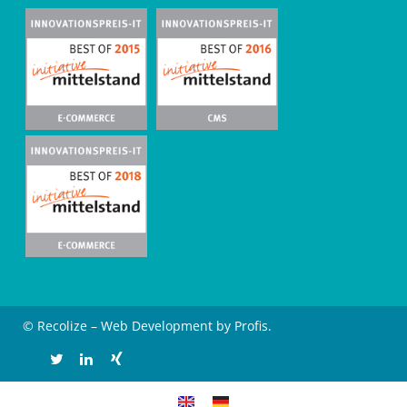
© Recolize – Web Development by Profis.