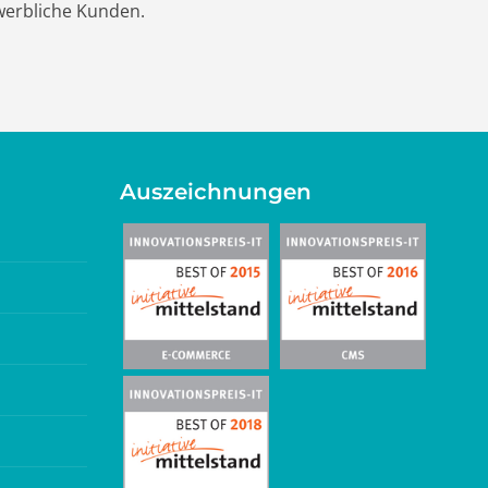
ewerbliche Kunden.
Auszeichnungen