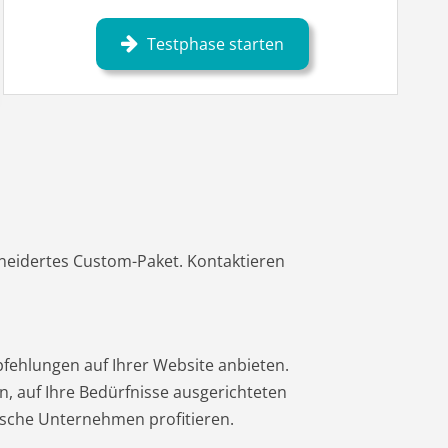
Testphase starten
neidertes Custom-Paket. Kontaktieren
fehlungen auf Ihrer Website anbieten.
n, auf Ihre Bedürfnisse ausgerichteten
dische Unternehmen profitieren.