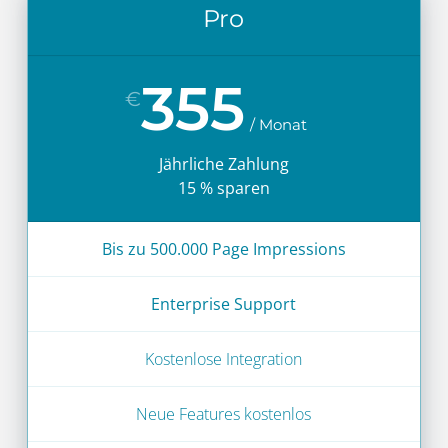
Pro
355
€
Jährliche Zahlung
15 % sparen
Bis zu 500.000 Page Impressions
Enterprise Support
Kostenlose Integration
Neue Features kostenlos