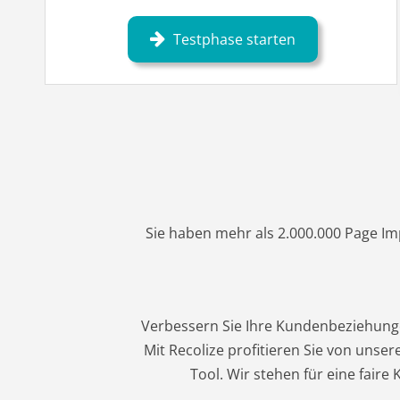
Testphase starten
Sie haben mehr als 2.000.000 Page I
Verbessern Sie Ihre Kundenbeziehunge
Mit Recolize profitieren Sie von unse
Tool. Wir stehen für eine fair