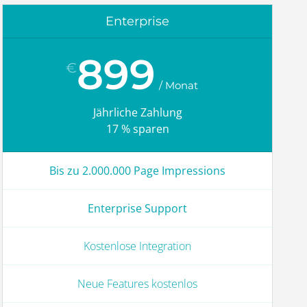
Enterprise
899
€
Jährliche Zahlung
17 % sparen
Bis zu 2.000.000 Page Impressions
Enterprise Support
Kostenlose Integration
Neue Features kostenlos