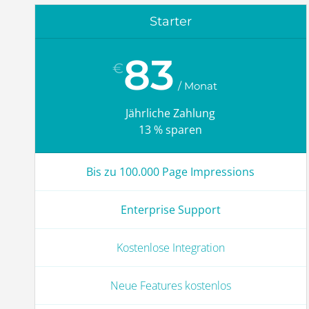
Starter
83
€
Jährliche Zahlung
13 % sparen
Bis zu 100.000 Page Impressions
Enterprise Support
Kostenlose Integration
Neue Features kostenlos