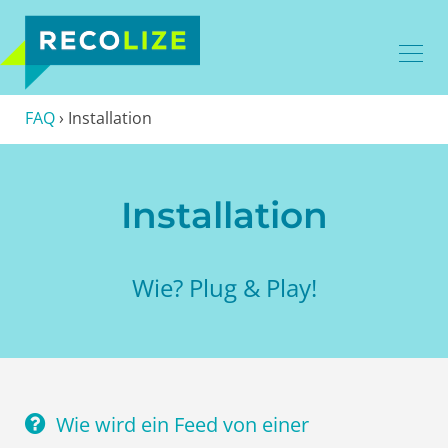
FAQ
›
Installation
Installation
Wie? Plug & Play!
Wie wird ein Feed von einer