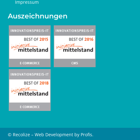
Impressum
Auszeichnungen
© Recolize – Web Development by Profis.