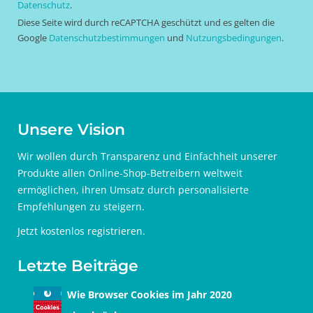
Datenschutz
.
Diese Seite wird durch reCAPTCHA geschützt und es gelten die
Google
Datenschutzbestimmungen
und
Nutzungsbedingungen
.
Unsere Vision
Wir wollen durch Transparenz und Einfachheit unserer
Produkte allen Online-Shop-Betreibern weltweit
ermöglichen, ihren Umsatz durch personalisierte
Empfehlungen zu steigern.
Jetzt
kostenlos registrieren
.
Letzte Beiträge
Wie Browser Cookies im Jahr 2020