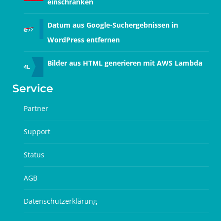
einschränken
Datum aus Google-Suchergebnissen in
WordPress entfernen
Bilder aus HTML generieren mit AWS Lambda
Service
Partner
Support
Status
AGB
Datenschutzerklärung