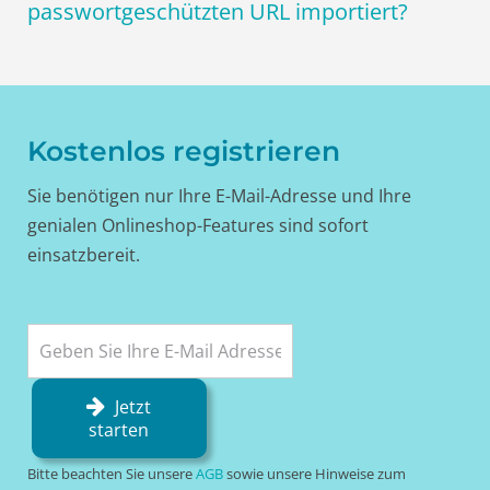
passwortgeschützten URL importiert?
Kostenlos registrieren
Sie benötigen nur Ihre E-Mail-Adresse und Ihre
genialen Onlineshop-Features sind sofort
einsatzbereit.
Jetzt
starten
Bitte beachten Sie unsere
AGB
sowie unsere Hinweise zum