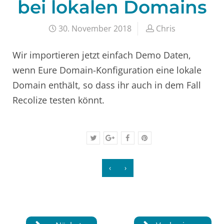
bei lokalen Domains
30. November 2018
Chris
Wir importieren jetzt einfach Demo Daten,
wenn Eure Domain-Konfiguration eine lokale
Domain enthält, so dass ihr auch in dem Fall
Recolize testen könnt.
‹
›