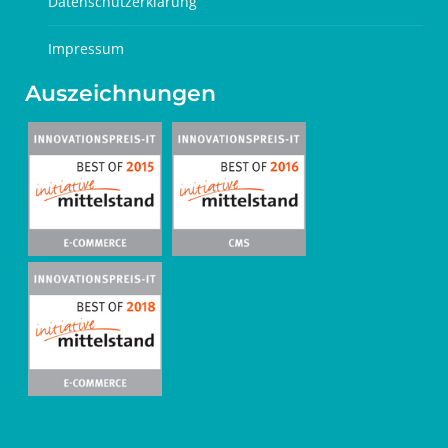
Datenschutzerklärung
Impressum
Auszeichnungen