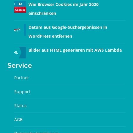
Wie Browser Cookies im Jahr 2020
einschränken
Datum aus Google-Suchergebnissen in
WordPress entfernen
Bilder aus HTML generieren mit AWS Lambda
Service
Partner
Support
Status
AGB