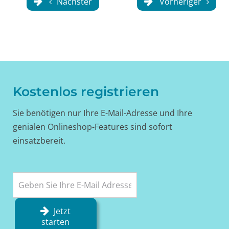
Nächster
Vorheriger
Kostenlos registrieren
Sie benötigen nur Ihre E-Mail-Adresse und Ihre
genialen Onlineshop-Features sind sofort
einsatzbereit.
Jetzt
starten