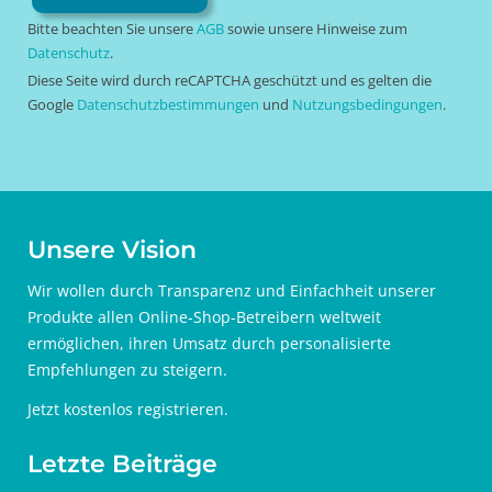
Bitte beachten Sie unsere
AGB
sowie unsere Hinweise zum
Datenschutz
.
Diese Seite wird durch reCAPTCHA geschützt und es gelten die
Google
Datenschutzbestimmungen
und
Nutzungsbedingungen
.
Unsere Vision
Wir wollen durch Transparenz und Einfachheit unserer
Produkte allen Online-Shop-Betreibern weltweit
ermöglichen, ihren Umsatz durch personalisierte
Empfehlungen zu steigern.
Jetzt
kostenlos registrieren
.
Letzte Beiträge