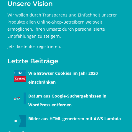
Unsere Vision
Wir wollen durch Transparenz und Einfachheit unserer
Produkte allen Online-Shop-Betreibern weltweit
ermöglichen, ihren Umsatz durch personalisierte
Empfehlungen zu steigern.
Jetzt
kostenlos registrieren
.
Letzte Beiträge
Wie Browser Cookies im Jahr 2020
einschränken
Datum aus Google-Suchergebnissen in
WordPress entfernen
Bilder aus HTML generieren mit AWS Lambda