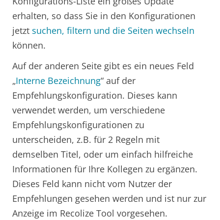
Konfigurations-Liste ein großes Update
erhalten, so dass Sie in den Konfigurationen
jetzt
suchen, filtern und die Seiten wechseln
können.
Auf der anderen Seite gibt es ein neues Feld
„
Interne Bezeichnung
“ auf der
Empfehlungskonfiguration. Dieses kann
verwendet werden, um verschiedene
Empfehlungskonfigurationen zu
unterscheiden, z.B. für 2 Regeln mit
demselben Titel, oder um einfach hilfreiche
Informationen für Ihre Kollegen zu ergänzen.
Dieses Feld kann nicht vom Nutzer der
Empfehlungen gesehen werden und ist nur zur
Anzeige im Recolize Tool vorgesehen.