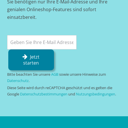
Sie benötigen nur Ihre E-Mail-Adresse und Ihre
genialen Onlineshop-Features sind sofort
einsatzbereit.
Jetzt
starten
Bitte beachten Sie unsere
AGB
sowie unsere Hinweise zum
Datenschutz
.
Diese Seite wird durch reCAPTCHA geschützt und es gelten die
Google
Datenschutzbestimmungen
und
Nutzungsbedingungen
.