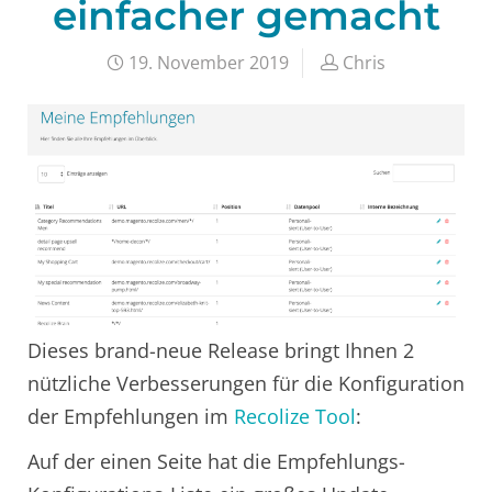
einfacher gemacht
19. November 2019
Chris
Dieses brand-neue Release bringt Ihnen 2
nützliche Verbesserungen für die Konfiguration
der Empfehlungen im
Recolize Tool
:
Auf der einen Seite hat die Empfehlungs-