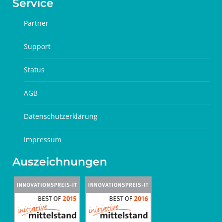
Service
Partner
Support
Status
AGB
Datenschutzerklärung
Impressum
Auszeichnungen