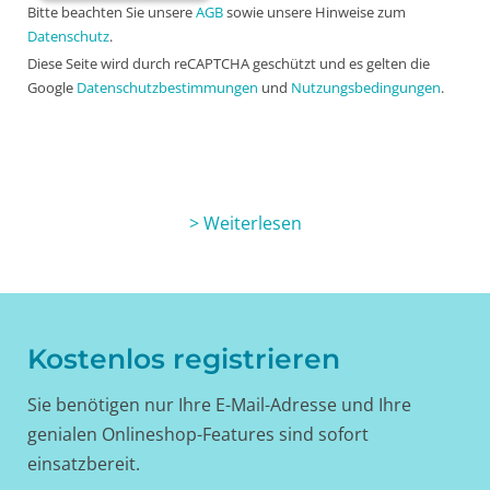
Bitte beachten Sie unsere
AGB
sowie unsere Hinweise zum
Datenschutz
.
Diese Seite wird durch reCAPTCHA geschützt und es gelten die
Google
Datenschutzbestimmungen
und
Nutzungsbedingungen
.
> Weiterlesen
Kostenlos registrieren
Sie benötigen nur Ihre E-Mail-Adresse und Ihre
genialen Onlineshop-Features sind sofort
einsatzbereit.