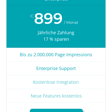
899
€
Jährliche Zahlung
17 % sparen
Bis zu 2.000.000 Page Impressions
Enterprise Support
Kostenlose Integration
Neue Features kostenlos