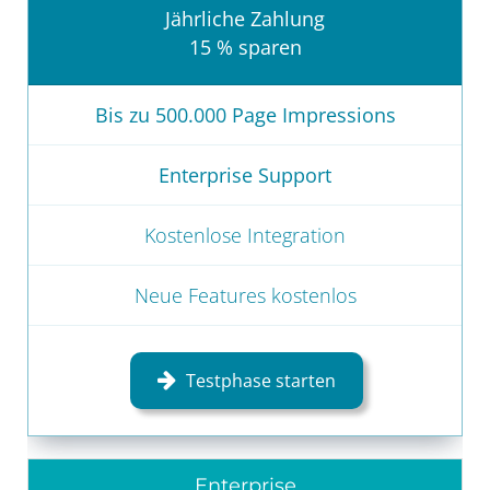
Jährliche Zahlung
15 % sparen
Bis zu 500.000 Page Impressions
Enterprise Support
Kostenlose Integration
Neue Features kostenlos
Testphase starten
Enterprise