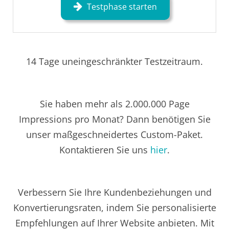
Testphase starten
14 Tage uneingeschränkter Testzeitraum.
Sie haben mehr als 2.000.000 Page
Impressions pro Monat? Dann benötigen Sie
unser maßgeschneidertes Custom-Paket.
Kontaktieren Sie uns
hier
.
Verbessern Sie Ihre Kundenbeziehungen und
Konvertierungsraten, indem Sie personalisierte
Empfehlungen auf Ihrer Website anbieten. Mit