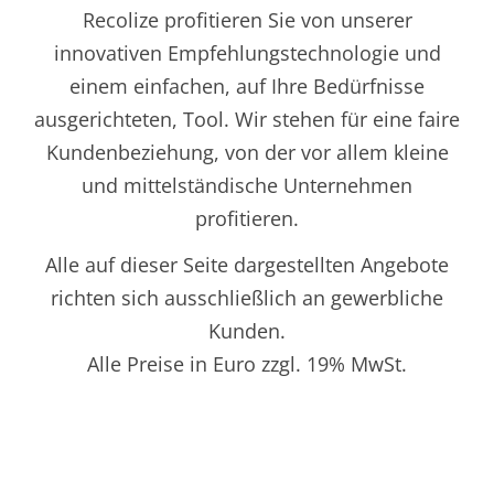
Recolize profitieren Sie von unserer
innovativen Empfehlungstechnologie und
einem einfachen, auf Ihre Bedürfnisse
ausgerichteten, Tool. Wir stehen für eine faire
Kundenbeziehung, von der vor allem kleine
und mittelständische Unternehmen
profitieren.
Alle auf dieser Seite dargestellten Angebote
richten sich ausschließlich an gewerbliche
Kunden.
Alle Preise in Euro zzgl. 19% MwSt.