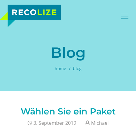
Blog
home
blog
Wählen Sie ein Paket
3. September 2019
Michael