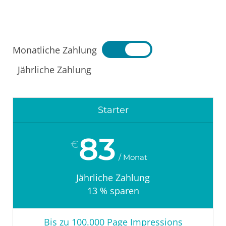
Monatliche Zahlung
Jährliche Zahlung
Starter
83
€
Jährliche Zahlung
13 % sparen
Bis zu 100.000 Page Impressions