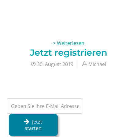
> Weiterlesen
Jetzt registrieren
30. August 2019
Michael
Jetzt
starten