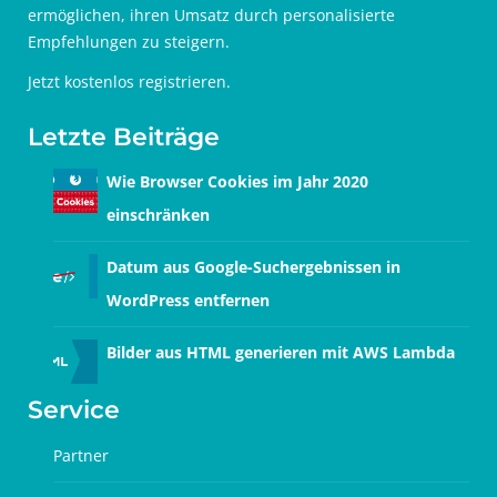
ermöglichen, ihren Umsatz durch personalisierte
Empfehlungen zu steigern.
Jetzt
kostenlos registrieren
.
Letzte Beiträge
Wie Browser Cookies im Jahr 2020
einschränken
Datum aus Google-Suchergebnissen in
WordPress entfernen
Bilder aus HTML generieren mit AWS Lambda
Service
Partner