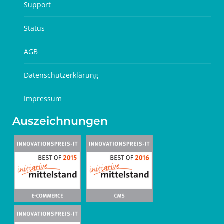
Support
Status
AGB
Datenschutzerklärung
Impressum
Auszeichnungen