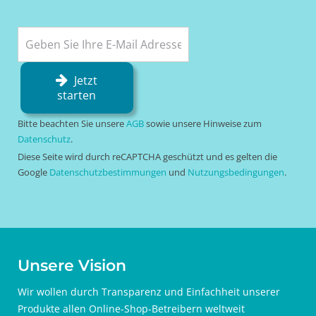
Jetzt
starten
Bitte beachten Sie unsere
AGB
sowie unsere Hinweise zum
Datenschutz
.
Diese Seite wird durch reCAPTCHA geschützt und es gelten die
Google
Datenschutzbestimmungen
und
Nutzungsbedingungen
.
Unsere Vision
Wir wollen durch Transparenz und Einfachheit unserer
Produkte allen Online-Shop-Betreibern weltweit