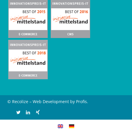
© Recolize – Web Development by Profis.