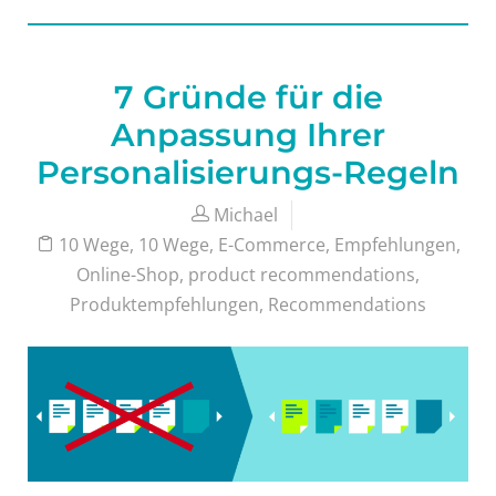
7 Gründe für die
Anpassung Ihrer
Personalisierungs-Regeln
Michael
10 Wege
,
10 Wege
,
E-Commerce
,
Empfehlungen
,
Online-Shop
,
product recommendations
,
Produktempfehlungen
,
Recommendations