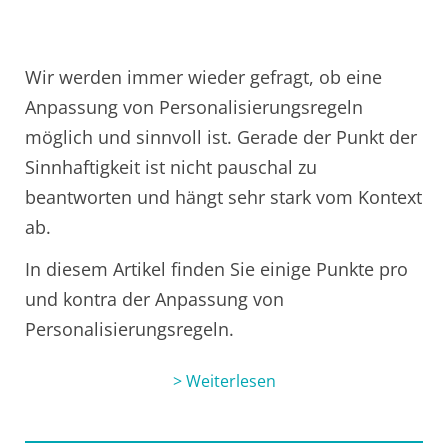
Wir werden immer wieder gefragt, ob eine
Anpassung von Personalisierungsregeln
möglich und sinnvoll ist. Gerade der Punkt der
Sinnhaftigkeit ist nicht pauschal zu
beantworten und hängt sehr stark vom Kontext
ab.
In diesem Artikel finden Sie einige Punkte pro
und kontra der Anpassung von
Personalisierungsregeln.
> Weiterlesen