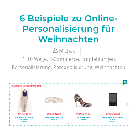
6 Beispiele zu Online-
Personalisierung für
Weihnachten
Michael
10 Wege
,
E-Commerce
,
Empfehlungen
,
Personalisierung
,
Personalisierung
,
Weihnachten