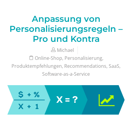
Anpassung von
Personalisierungsregeln –
Pro und Kontra
Michael
Online-Shop
,
Personalisierung
,
Produktempfehlungen
,
Recommendations
,
SaaS
,
Software-as-a-Service