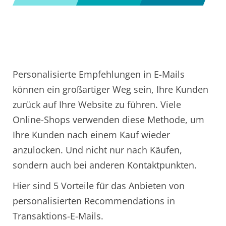
Personalisierte Empfehlungen in E-Mails
können ein großartiger Weg sein, Ihre Kunden
zurück auf Ihre Website zu führen. Viele
Online-Shops verwenden diese Methode, um
Ihre Kunden nach einem Kauf wieder
anzulocken. Und nicht nur nach Käufen,
sondern auch bei anderen Kontaktpunkten.
Hier sind 5 Vorteile für das Anbieten von
personalisierten Recommendations in
Transaktions-E-Mails.