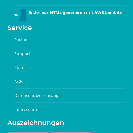
Bilder aus HTML generieren mit AWS Lambda
Service
Partner
Support
Status
AGB
Datenschutzerklärung
Impressum
Auszeichnungen