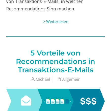
von Transaktions-E-Mails, in welchen
Recommendations Sinn machen.
> Weiterlesen
5 Vorteile von
Recommendations in
Transaktions-E-Mails
Michael
Allgemein