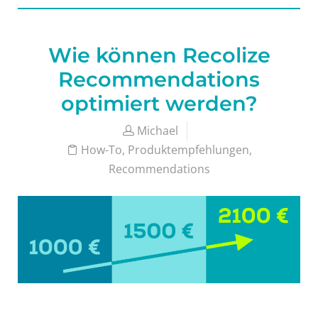
Wie können Recolize
Recommendations
optimiert werden?
Michael
How-To
,
Produktempfehlungen
,
Recommendations