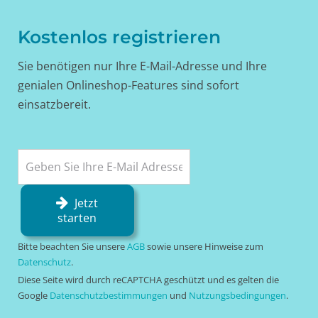
Kostenlos registrieren
Sie benötigen nur Ihre E-Mail-Adresse und Ihre
genialen Onlineshop-Features sind sofort
einsatzbereit.
Jetzt
starten
Bitte beachten Sie unsere
AGB
sowie unsere Hinweise zum
Datenschutz
.
Diese Seite wird durch reCAPTCHA geschützt und es gelten die
Google
Datenschutzbestimmungen
und
Nutzungsbedingungen
.