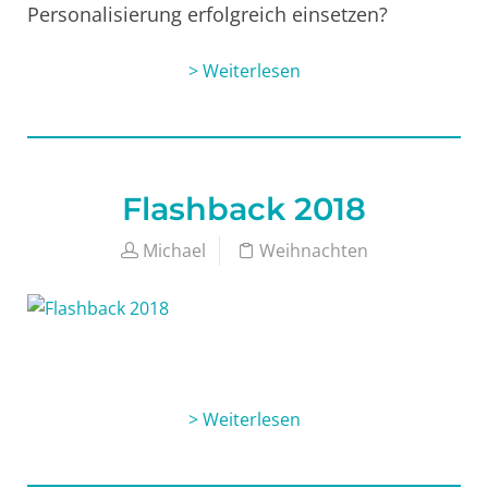
Personalisierung erfolgreich einsetzen?
> Weiterlesen
Flashback 2018
Michael
Weihnachten
> Weiterlesen