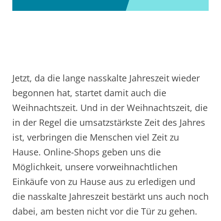
Jetzt, da die lange nasskalte Jahreszeit wieder
begonnen hat, startet damit auch die
Weihnachtszeit. Und in der Weihnachtszeit, die
in der Regel die umsatzstärkste Zeit des Jahres
ist, verbringen die Menschen viel Zeit zu
Hause. Online-Shops geben uns die
Möglichkeit, unsere vorweihnachtlichen
Einkäufe von zu Hause aus zu erledigen und
die nasskalte Jahreszeit bestärkt uns auch noch
dabei, am besten nicht vor die Tür zu gehen.