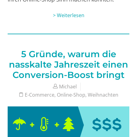
> Weiterlesen
5 Gründe, warum die
nasskalte Jahreszeit einen
Conversion-Boost bringt
Michael
E-Commerce
,
Online-Shop
,
Weihnachten