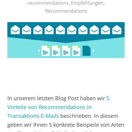
recommendations
,
Empfehlungen
,
Recommendations
In unserem letzten Blog Post haben wir
5
Vorteile von Recommendations in
Transaktions-E-Mails
beschrieben. In diesem
geben wir Ihnen 5 konkrete Beispeile von Arten