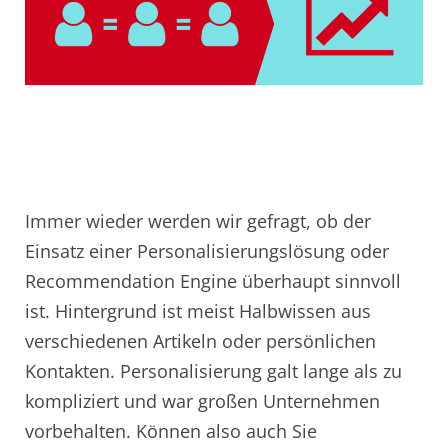
Immer wieder werden wir gefragt, ob der
Einsatz einer Personalisierungslösung oder
Recommendation Engine überhaupt sinnvoll
ist. Hintergrund ist meist Halbwissen aus
verschiedenen Artikeln oder persönlichen
Kontakten. Personalisierung galt lange als zu
kompliziert und war großen Unternehmen
vorbehalten. Können also auch Sie