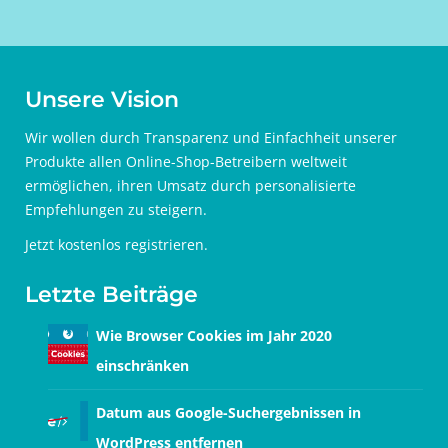
Unsere Vision
Wir wollen durch Transparenz und Einfachheit unserer
Produkte allen Online-Shop-Betreibern weltweit
ermöglichen, ihren Umsatz durch personalisierte
Empfehlungen zu steigern.
Jetzt
kostenlos registrieren
.
Letzte Beiträge
Wie Browser Cookies im Jahr 2020
einschränken
Datum aus Google-Suchergebnissen in
WordPress entfernen