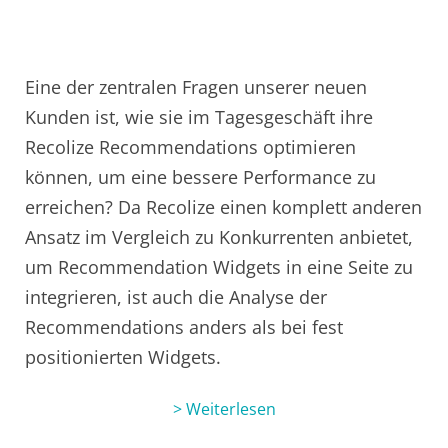
Eine der zentralen Fragen unserer neuen
Kunden ist, wie sie im Tagesgeschäft ihre
Recolize Recommendations optimieren
können, um eine bessere Performance zu
erreichen? Da Recolize einen komplett anderen
Ansatz im Vergleich zu Konkurrenten anbietet,
um Recommendation Widgets in eine Seite zu
integrieren, ist auch die Analyse der
Recommendations anders als bei fest
positionierten Widgets.
> Weiterlesen