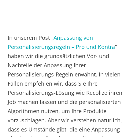
In unserem Post „
Anpassung von
Personalisierungsregeln – Pro und Kontra
“
haben wir die grundsätzlichen Vor- und
Nachteile der Anpassung Ihrer
Personalisierungs-Regeln erwähnt. In vielen
Fällen empfehlen wir, dass Sie Ihre
Personalisierungs-Lösung wie Recolize ihren
Job machen lassen und die personalisierten
Algorithmen nutzen, um Ihre Produkte
vorzuschlagen. Aber wir verstehen natürlich,
dass es Umstände gibt, die eine Anpassung