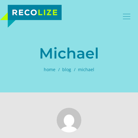
Michael
home
blog
michael