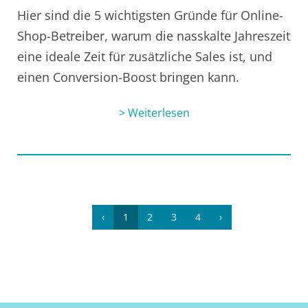
Hier sind die 5 wichtigsten Gründe für Online-
Shop-Betreiber, warum die nasskalte Jahreszeit
eine ideale Zeit für zusätzliche Sales ist, und
einen Conversion-Boost bringen kann.
> Weiterlesen
‹
1
2
3
4
›