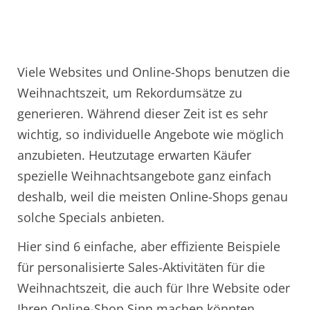
Viele Websites und Online-Shops benutzen die
Weihnachtszeit, um Rekordumsätze zu
generieren. Während dieser Zeit ist es sehr
wichtig, so individuelle Angebote wie möglich
anzubieten. Heutzutage erwarten Käufer
spezielle Weihnachtsangebote ganz einfach
deshalb, weil die meisten Online-Shops genau
solche Specials anbieten.
Hier sind 6 einfache, aber effiziente Beispiele
für personalisierte Sales-Aktivitäten für die
Weihnachtszeit, die auch für Ihre Website oder
Ihren Online-Shop Sinn machen könnten.