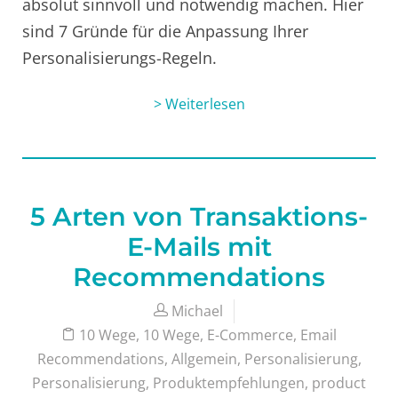
absolut sinnvoll und notwendig machen. Hier
sind 7 Gründe für die Anpassung Ihrer
Personalisierungs-Regeln.
> Weiterlesen
5 Arten von Transaktions-
E-Mails mit
Recommendations
Michael
10 Wege
,
10 Wege
,
E-Commerce
,
Email
Recommendations
,
Allgemein
,
Personalisierung
,
Personalisierung
,
Produktempfehlungen
,
product