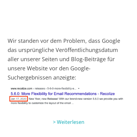
Wir standen vor dem Problem, dass Google
das ursprüngliche Veröffentlichungsdatum
aller unserer Seiten und Blog-Beiträge für
unsere Website vor den Google-
Suchergebnissen anzeigte:
> Weiterlesen