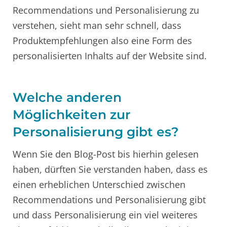
Recommendations und Personalisierung zu
verstehen, sieht man sehr schnell, dass
Produktempfehlungen also eine Form des
personalisierten Inhalts auf der Website sind.
Welche anderen
Möglichkeiten zur
Personalisierung gibt es?
Wenn Sie den Blog-Post bis hierhin gelesen
haben, dürften Sie verstanden haben, dass es
einen erheblichen Unterschied zwischen
Recommendations und Personalisierung gibt
und dass Personalisierung ein viel weiteres