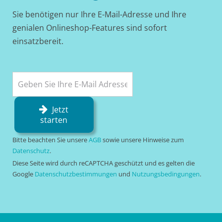
Sie benötigen nur Ihre E-Mail-Adresse und Ihre
genialen Onlineshop-Features sind sofort
einsatzbereit.
Jetzt
starten
Bitte beachten Sie unsere
AGB
sowie unsere Hinweise zum
Datenschutz
.
Diese Seite wird durch reCAPTCHA geschützt und es gelten die
Google
Datenschutzbestimmungen
und
Nutzungsbedingungen
.