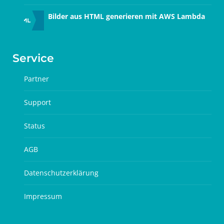
Bilder aus HTML generieren mit AWS Lambda
Service
Partner
Support
Status
AGB
Datenschutzerklärung
Impressum