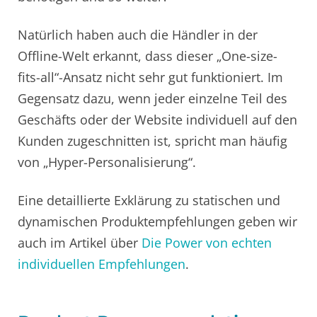
Natürlich haben auch die Händler in der
Offline-Welt erkannt, dass dieser „One-size-
fits-all“-Ansatz nicht sehr gut funktioniert. Im
Gegensatz dazu, wenn jeder einzelne Teil des
Geschäfts oder der Website individuell auf den
Kunden zugeschnitten ist, spricht man häufig
von „Hyper-Personalisierung“.
Eine detaillierte Exklärung zu statischen und
dynamischen Produktempfehlungen geben wir
auch im Artikel über
Die Power von echten
individuellen Empfehlungen
.