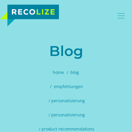
Blog
home
blog
empfehlungen
personalisierung
personalisierung
product recommendations