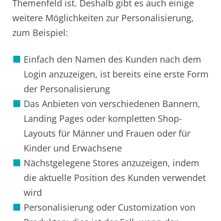
Themenfeld ist. Deshalb gibt es auch einige
weitere Möglichkeiten zur Personalisierung,
zum Beispiel:
Einfach den Namen des Kunden nach dem
Login anzuzeigen, ist bereits eine erste Form
der Personalisierung
Das Anbieten von verschiedenen Bannern,
Landing Pages oder kompletten Shop-
Layouts für Männer und Frauen oder für
Kinder und Erwachsene
Nächstgelegene Stores anzuzeigen, indem
die aktuelle Position des Kunden verwendet
wird
Personalisierung oder Customization von