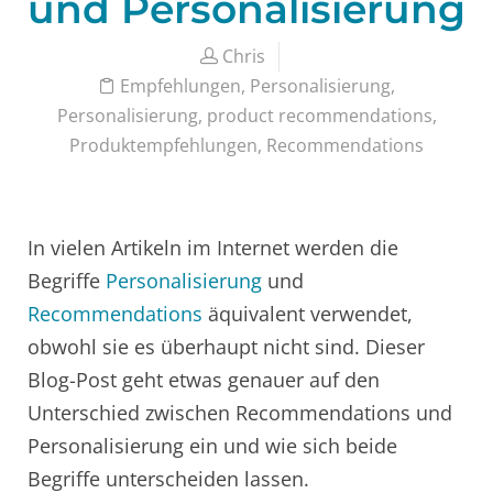
und Personalisierung
Chris
Empfehlungen
,
Personalisierung
,
Personalisierung
,
product recommendations
,
Produktempfehlungen
,
Recommendations
In vielen Artikeln im Internet werden die
Begriffe
Personalisierung
und
Recommendations
äquivalent verwendet,
obwohl sie es überhaupt nicht sind. Dieser
Blog-Post geht etwas genauer auf den
Unterschied zwischen Recommendations und
Personalisierung ein und wie sich beide
Begriffe unterscheiden lassen.