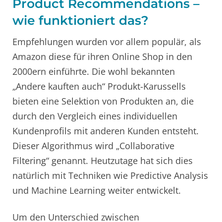
Product Recommendations –
wie funktioniert das?
Empfehlungen wurden vor allem populär, als
Amazon diese für ihren Online Shop in den
2000ern einführte. Die wohl bekannten
„Andere kauften auch“ Produkt-Karussells
bieten eine Selektion von Produkten an, die
durch den Vergleich eines individuellen
Kundenprofils mit anderen Kunden entsteht.
Dieser Algorithmus wird „Collaborative
Filtering“ genannt. Heutzutage hat sich dies
natürlich mit Techniken wie Predictive Analysis
und Machine Learning weiter entwickelt.
Um den Unterschied zwischen