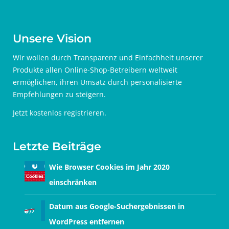
Unsere Vision
Wir wollen durch Transparenz und Einfachheit unserer
Produkte allen Online-Shop-Betreibern weltweit
ermöglichen, ihren Umsatz durch personalisierte
Empfehlungen zu steigern.
Jetzt
kostenlos registrieren
.
Letzte Beiträge
Wie Browser Cookies im Jahr 2020
einschränken
Datum aus Google-Suchergebnissen in
WordPress entfernen