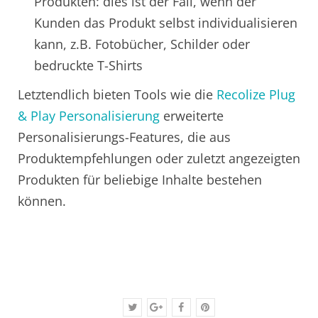
Produkten: dies ist der Fall, wenn der
Kunden das Produkt selbst individualisieren
kann, z.B. Fotobücher, Schilder oder
bedruckte T-Shirts
Letztendlich bieten Tools wie die
Recolize Plug
& Play Personalisierung
erweiterte
Personalisierungs-Features, die aus
Produktempfehlungen oder zuletzt angezeigten
Produkten für beliebige Inhalte bestehen
können.