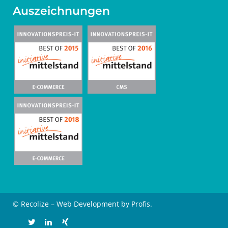
Auszeichnungen
© Recolize – Web Development by Profis.