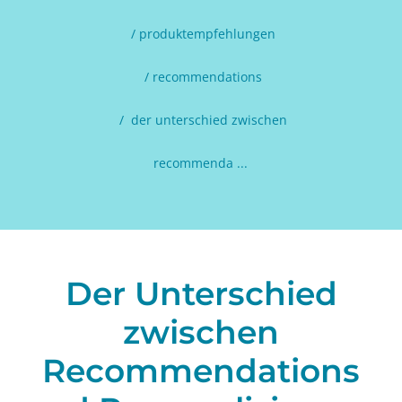
produktempfehlungen
recommendations
der unterschied zwischen
recommenda ...
Der Unterschied
zwischen
Recommendations