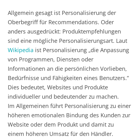
Allgemein gesagt ist Personalisierung der
Oberbegriff für Recommendations. Oder
anders ausgedrückt: Produktempfehlungen
sind eine mögliche Personalisierungsart. Laut
Wikipedia
ist Personalisierung „die Anpassung
von Programmen, Diensten oder
Informationen an die persönlichen Vorlieben,
Bedürfnisse und Fähigkeiten eines Benutzers.“
Dies bedeutet, Websites und Produkte
individueller und bedeutender zu machen.
Im Allgemeinen führt Personalisierung zu einer
höheren emotionalen Bindung des Kunden zur
Website oder dem Produkt und damit zu
einem höheren Umsatz für den Händler.