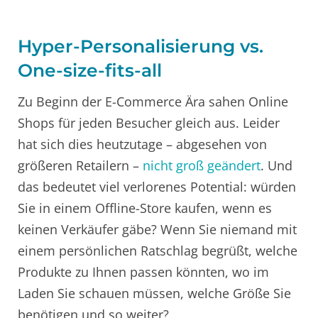
Hyper-Personalisierung vs.
One-size-fits-all
Zu Beginn der E-Commerce Ära sahen Online
Shops für jeden Besucher gleich aus. Leider
hat sich dies heutzutage – abgesehen von
größeren Retailern –
nicht groß geändert
. Und
das bedeutet viel verlorenes Potential: würden
Sie in einem Offline-Store kaufen, wenn es
keinen Verkäufer gäbe? Wenn Sie niemand mit
einem persönlichen Ratschlag begrüßt, welche
Produkte zu Ihnen passen könnten, wo im
Laden Sie schauen müssen, welche Größe Sie
benötigen und so weiter?