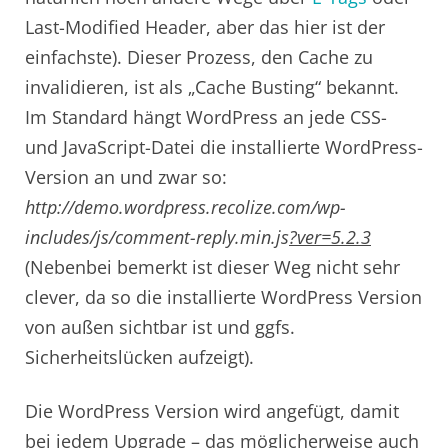
Last-Modified Header, aber das hier ist der
einfachste). Dieser Prozess, den Cache zu
invalidieren, ist als „Cache Busting“ bekannt.
Im Standard hängt WordPress an jede CSS-
und JavaScript-Datei die installierte WordPress-
Version an und zwar so:
http://demo.wordpress.recolize.com/wp-
includes/js/comment-reply.min.js
?ver=5.2.3
(Nebenbei bemerkt ist dieser Weg nicht sehr
clever, da so die installierte WordPress Version
von außen sichtbar ist und ggfs.
Sicherheitslücken aufzeigt).
Die WordPress Version wird angefügt, damit
bei jedem Upgrade – das möglicherweise auch