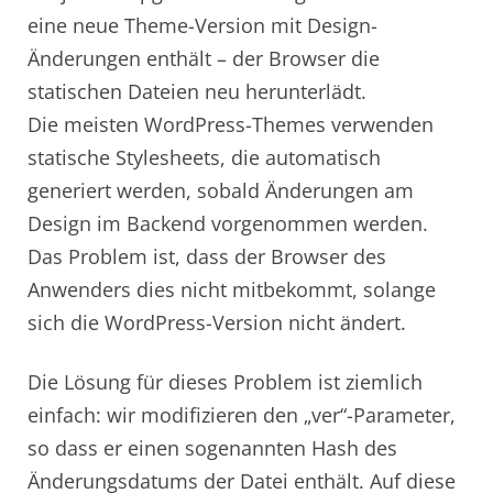
eine neue Theme-Version mit Design-
Änderungen enthält – der Browser die
statischen Dateien neu herunterlädt.
Die meisten WordPress-Themes verwenden
statische Stylesheets, die automatisch
generiert werden, sobald Änderungen am
Design im Backend vorgenommen werden.
Das Problem ist, dass der Browser des
Anwenders dies nicht mitbekommt, solange
sich die WordPress-Version nicht ändert.
Die Lösung für dieses Problem ist ziemlich
einfach: wir modifizieren den „ver“-Parameter,
so dass er einen sogenannten Hash des
Änderungsdatums der Datei enthält. Auf diese