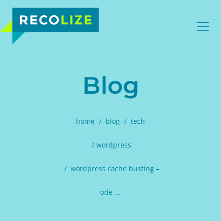
Blog
home
blog
tech
wordpress
wordpress cache busting –
ode ...