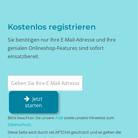
Kostenlos registrieren
Sie benötigen nur Ihre E-Mail-Adresse und Ihre
genialen Onlineshop-Features sind sofort
einsatzbereit.
Jetzt
starten
Bitte beachten Sie unsere
AGB
sowie unsere Hinweise zum
Datenschutz
.
Diese Seite wird durch reCAPTCHA geschützt und es gelten die