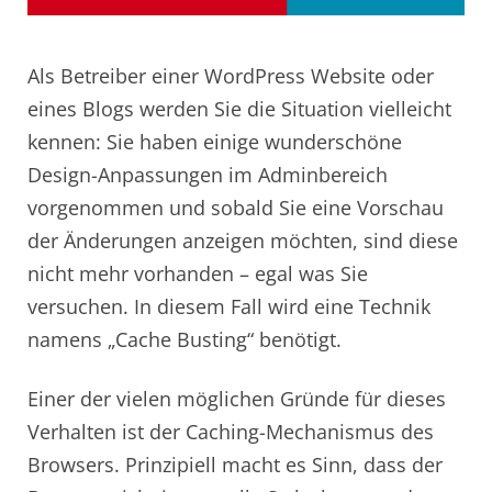
Als Betreiber einer WordPress Website oder
eines Blogs werden Sie die Situation vielleicht
kennen: Sie haben einige wunderschöne
Design-Anpassungen im Adminbereich
vorgenommen und sobald Sie eine Vorschau
der Änderungen anzeigen möchten, sind diese
nicht mehr vorhanden – egal was Sie
versuchen. In diesem Fall wird eine Technik
namens „Cache Busting“ benötigt.
Einer der vielen möglichen Gründe für dieses
Verhalten ist der Caching-Mechanismus des
Browsers. Prinzipiell macht es Sinn, dass der