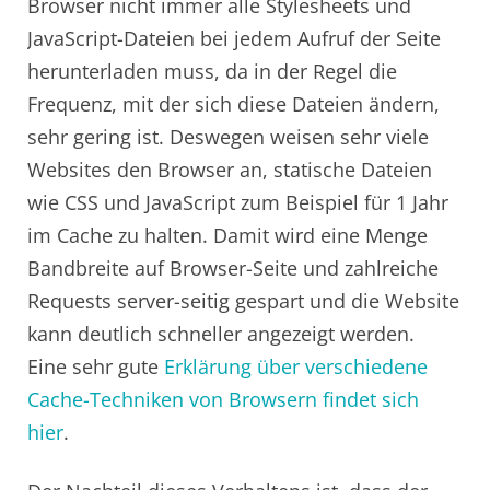
Browser nicht immer alle Stylesheets und
JavaScript-Dateien bei jedem Aufruf der Seite
herunterladen muss, da in der Regel die
Frequenz, mit der sich diese Dateien ändern,
sehr gering ist. Deswegen weisen sehr viele
Websites den Browser an, statische Dateien
wie CSS und JavaScript zum Beispiel für 1 Jahr
im Cache zu halten. Damit wird eine Menge
Bandbreite auf Browser-Seite und zahlreiche
Requests server-seitig gespart und die Website
kann deutlich schneller angezeigt werden.
Eine sehr gute
Erklärung über verschiedene
Cache-Techniken von Browsern findet sich
hier
.