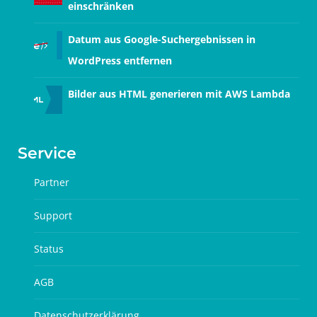
einschränken
Datum aus Google-Suchergebnissen in
WordPress entfernen
Bilder aus HTML generieren mit AWS Lambda
Service
Partner
Support
Status
AGB
Datenschutzerklärung