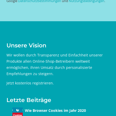
Google
Datenschutzbestimmungen
und
Nutzungsbedingungen
.
Unsere Vision
Wir wollen durch Transparenz und Einfachheit unserer
Produkte allen Online-Shop-Betreibern weltweit
ermöglichen, ihren Umsatz durch personalisierte
Empfehlungen zu steigern.
Jetzt
kostenlos registrieren
.
Letzte Beiträge
Wie Browser Cookies im Jahr 2020