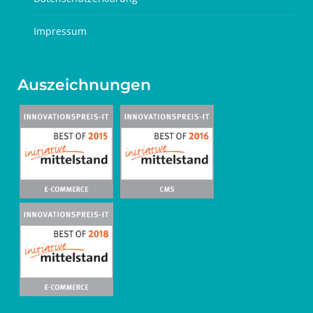
Impressum
Auszeichnungen