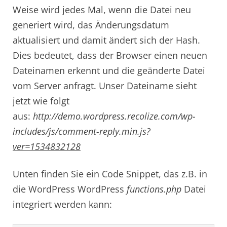
Weise wird jedes Mal, wenn die Datei neu
generiert wird, das Änderungsdatum
aktualisiert und damit ändert sich der Hash.
Dies bedeutet, dass der Browser einen neuen
Dateinamen erkennt und die geänderte Datei
vom Server anfragt. Unser Dateiname sieht
jetzt wie folgt
aus:
http://demo.wordpress.recolize.com/wp-
includes/js/comment-reply.min.js?
ver=1534832128
Unten finden Sie ein Code Snippet, das z.B. in
die WordPress WordPress
functions.php
Datei
integriert werden kann: