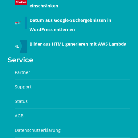
einschränken
Datum aus Google-Suchergebnissen in
WordPress entfernen
Bilder aus HTML generieren mit AWS Lambda
Service
Partner
Support
Status
AGB
Datenschutzerklärung