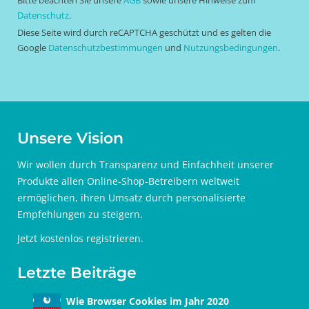
Datenschutz
.
Diese Seite wird durch reCAPTCHA geschützt und es gelten die
Google
Datenschutzbestimmungen
und
Nutzungsbedingungen
.
Unsere Vision
Wir wollen durch Transparenz und Einfachheit unserer
Produkte allen Online-Shop-Betreibern weltweit
ermöglichen, ihren Umsatz durch personalisierte
Empfehlungen zu steigern.
Jetzt
kostenlos registrieren
.
Letzte Beiträge
Wie Browser Cookies im Jahr 2020