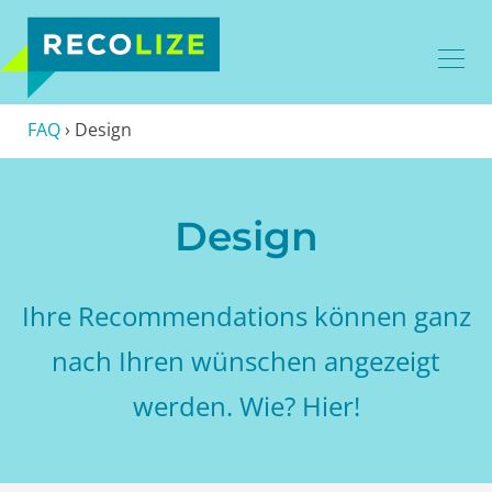
FAQ
›
Design
Design
Ihre Recommendations können ganz
nach Ihren wünschen angezeigt
werden. Wie? Hier!