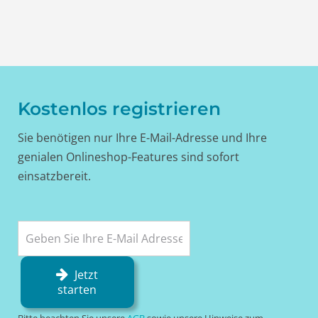
Kostenlos registrieren
Sie benötigen nur Ihre E-Mail-Adresse und Ihre
genialen Onlineshop-Features sind sofort
einsatzbereit.
Jetzt
starten
Bitte beachten Sie unsere
AGB
sowie unsere Hinweise zum