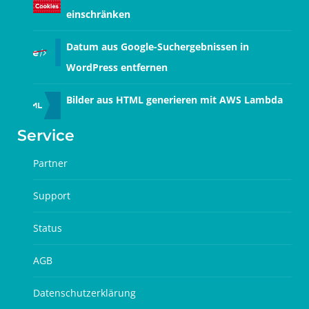
einschränken
Datum aus Google-Suchergebnissen in
WordPress entfernen
Bilder aus HTML generieren mit AWS Lambda
Service
Partner
Support
Status
AGB
Datenschutzerklärung