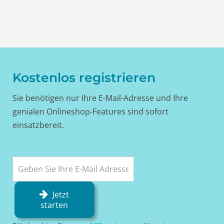
Kostenlos registrieren
Sie benötigen nur Ihre E-Mail-Adresse und Ihre
genialen Onlineshop-Features sind sofort
einsatzbereit.
Jetzt
starten