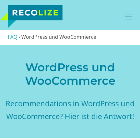
FAQ
›
WordPress und WooCommerce
WordPress und
WooCommerce
Recommendations in WordPress und
WooCommerce? Hier ist die Antwort!