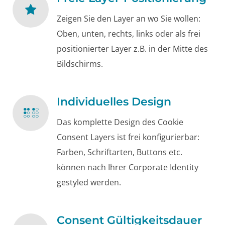
Zeigen Sie den Layer an wo Sie wollen:
Oben, unten, rechts, links oder als frei
positionierter Layer z.B. in der Mitte des
Bildschirms.
Individuelles Design
Das komplette Design des Cookie
Consent Layers ist frei konfigurierbar:
Farben, Schriftarten, Buttons etc.
können nach Ihrer Corporate Identity
gestyled werden.
Consent Gültigkeitsdauer