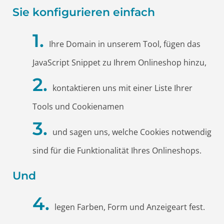
Sie konfigurieren einfach
Ihre Domain in unserem Tool, fügen das
JavaScript Snippet zu Ihrem Onlineshop hinzu,
kontaktieren uns mit einer Liste Ihrer
Tools und Cookienamen
und sagen uns, welche Cookies notwendig
sind für die Funktionalität Ihres Onlineshops.
Und
legen Farben, Form und Anzeigeart fest.