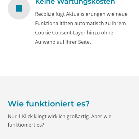
Keine Wartungskosten
Recolize fügt Aktualisierungen wie neue
Funktionalitäten automatisch zu Ihrem
Cookie Consent Layer hinzu ohne
Aufwand auf Ihrer Seite.
Wie funktioniert es?
Nur 1 Klick klingt wirklich großartig. Aber wie
funktioniert es?