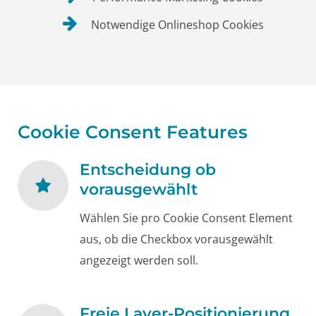
Notwendige Onlineshop Cookies
Cookie Consent Features
Entscheidung ob
vorausgewählt
Wählen Sie pro Cookie Consent Element
aus, ob die Checkbox vorausgewählt
angezeigt werden soll.
Freie Layer-Positionierung