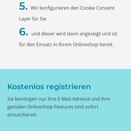
Wir konfigurieren den Cookie Consent
Layer für Sie
und dieser wird dann angezeigt und ist
für den Einsatz in Ihrem Onlineshop bereit.
Kostenlos registrieren
Sie benötigen nur Ihre E-Mail-Adresse und Ihre
genialen Onlineshop-Features sind sofort
einsatzbereit.