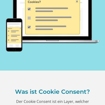
Was ist Cookie Consent?
Der Cookie Consent ist ein Layer, welcher