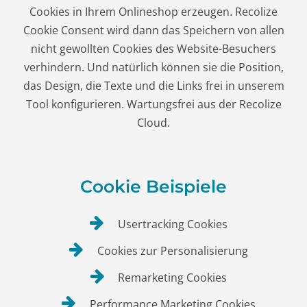
Cookies in Ihrem Onlineshop erzeugen. Recolize
Cookie Consent wird dann das Speichern von allen
nicht gewollten Cookies des Website-Besuchers
verhindern. Und natürlich können sie die Position,
das Design, die Texte und die Links frei in unserem
Tool konfigurieren. Wartungsfrei aus der Recolize
Cloud.
Cookie Beispiele
Usertracking Cookies
Cookies zur Personalisierung
Remarketing Cookies
Performance Marketing Cookies