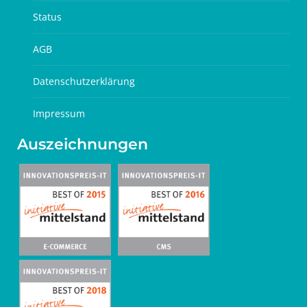
Status
AGB
Datenschutzerklärung
Impressum
Auszeichnungen