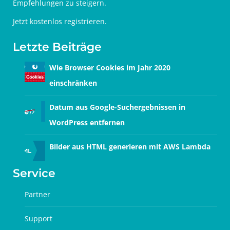
Empfehlungen zu steigern.
Jetzt
kostenlos registrieren
.
Letzte Beiträge
Wie Browser Cookies im Jahr 2020
einschränken
Datum aus Google-Suchergebnissen in
WordPress entfernen
Bilder aus HTML generieren mit AWS Lambda
Service
Partner
Support