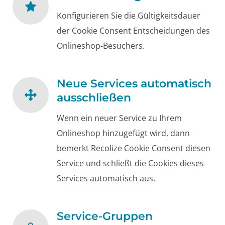
Konfigurieren Sie die Gültigkeitsdauer
der Cookie Consent Entscheidungen des
Onlineshop-Besuchers.
Neue Services automatisch
ausschließen
Wenn ein neuer Service zu Ihrem
Onlineshop hinzugefügt wird, dann
bemerkt Recolize Cookie Consent diesen
Service und schließt die Cookies dieses
Services automatisch aus.
Service-Gruppen