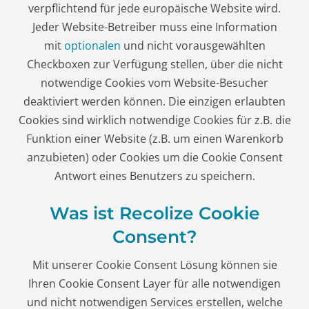
verpflichtend für jede europäische Website wird.
Jeder Website-Betreiber muss eine Information
mit
optionalen
und nicht vorausgewählten
Checkboxen zur Verfügung stellen, über die nicht
notwendige Cookies vom Website-Besucher
deaktiviert werden können. Die einzigen erlaubten
Cookies sind wirklich notwendige Cookies für z.B. die
Funktion einer Website (z.B. um einen Warenkorb
anzubieten) oder Cookies um die Cookie Consent
Antwort eines Benutzers zu speichern.
Was ist Recolize Cookie
Consent?
Mit unserer Cookie Consent Lösung können sie
Ihren Cookie Consent Layer für alle notwendigen
und nicht notwendigen Services erstellen, welche