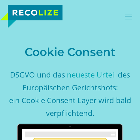
Cookie Consent
DSGVO und das
neueste Urteil
des
Europäischen Gerichtshofs:
ein Cookie Consent Layer wird bald
verpflichtend.