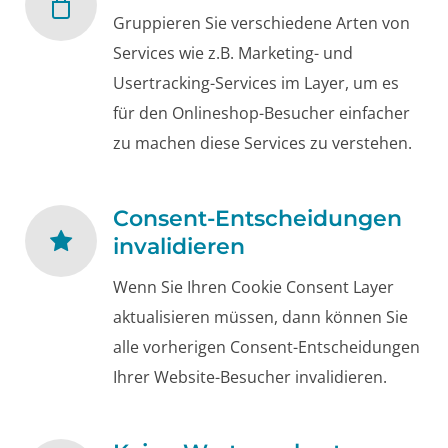
Gruppieren Sie verschiedene Arten von
Services wie z.B. Marketing- und
Usertracking-Services im Layer, um es
für den Onlineshop-Besucher einfacher
zu machen diese Services zu verstehen.
Consent-Entscheidungen
invalidieren
Wenn Sie Ihren Cookie Consent Layer
aktualisieren müssen, dann können Sie
alle vorherigen Consent-Entscheidungen
Ihrer Website-Besucher invalidieren.