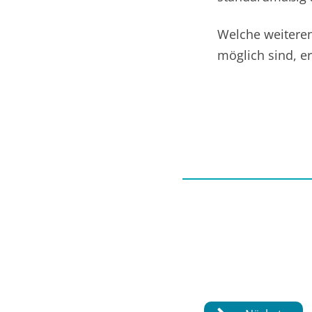
Welche weiteren
möglich sind, e