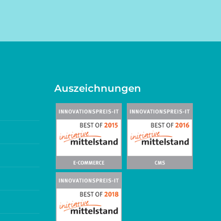
Auszeichnungen