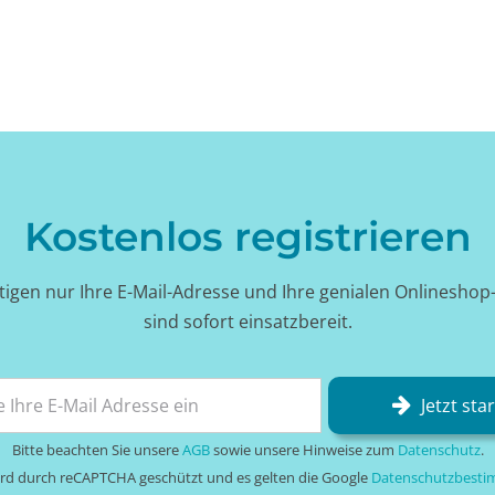
Kostenlos registrieren
tigen nur Ihre E-Mail-Adresse und Ihre genialen Onlineshop
sind sofort einsatzbereit.
Jetzt sta
Bitte beachten Sie unsere
AGB
sowie unsere Hinweise zum
Datenschutz
.
wird durch reCAPTCHA geschützt und es gelten die Google
Datenschutzbest