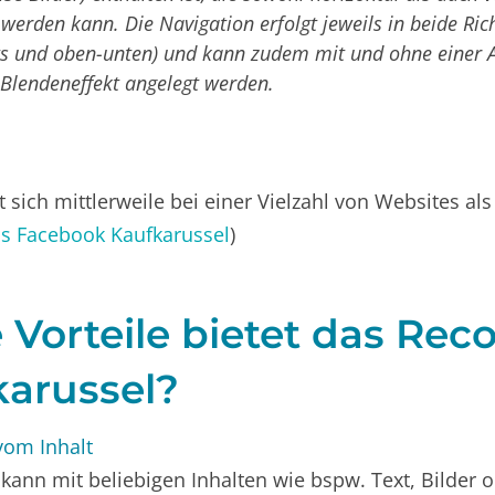
 werden kann. Die Navigation erfolgt jeweils in beide Ri
hts und oben-unten) und kann zudem mit und ohne einer 
 Blendeneffekt angelegt werden.
 sich mittlerweile bei einer Vielzahl von Websites al
s Facebook Kaufkarussel
)
Vorteile bietet das Reco
karussel?
om Inhalt
kann mit beliebigen Inhalten wie bspw. Text, Bilder 