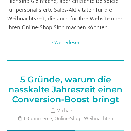
Hier sind 6 einfache, aber effiziente Beispiele
für personalisierte Sales-Aktivitäten für die
Weihnachtszeit, die auch für Ihre Website oder
Ihren Online-Shop Sinn machen könnten.
> Weiterlesen
5 Gründe, warum die
nasskalte Jahreszeit einen
Conversion-Boost bringt
Michael
E-Commerce
,
Online-Shop
,
Weihnachten