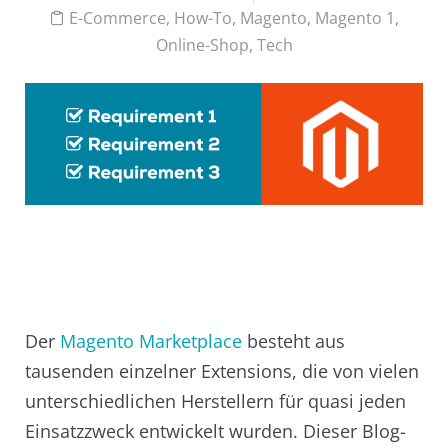
E-Commerce
,
How-To
,
Magento
,
Magento 1
,
Online-Shop
,
Tech
Der
Magento Marketplace
besteht aus
tausenden einzelner Extensions, die von vielen
unterschiedlichen Herstellern für quasi jeden
Einsatzzweck entwickelt wurden. Dieser Blog-