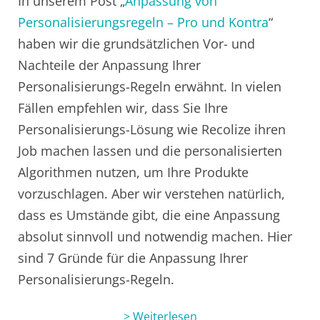
In unserem Post „
Anpassung von
Personalisierungsregeln – Pro und Kontra
“
haben wir die grundsätzlichen Vor- und
Nachteile der Anpassung Ihrer
Personalisierungs-Regeln erwähnt. In vielen
Fällen empfehlen wir, dass Sie Ihre
Personalisierungs-Lösung wie Recolize ihren
Job machen lassen und die personalisierten
Algorithmen nutzen, um Ihre Produkte
vorzuschlagen. Aber wir verstehen natürlich,
dass es Umstände gibt, die eine Anpassung
absolut sinnvoll und notwendig machen. Hier
sind 7 Gründe für die Anpassung Ihrer
Personalisierungs-Regeln.
> Weiterlesen