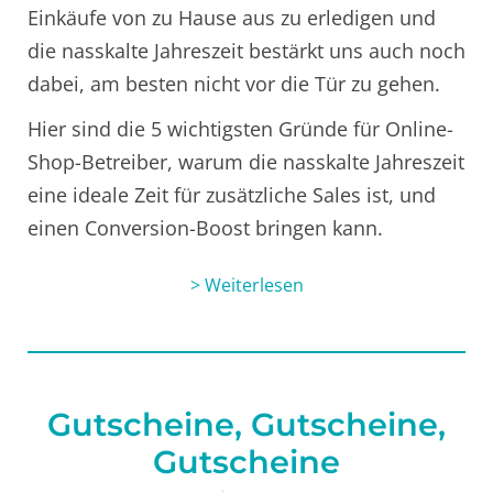
Einkäufe von zu Hause aus zu erledigen und
die nasskalte Jahreszeit bestärkt uns auch noch
dabei, am besten nicht vor die Tür zu gehen.
Hier sind die 5 wichtigsten Gründe für Online-
Shop-Betreiber, warum die nasskalte Jahreszeit
eine ideale Zeit für zusätzliche Sales ist, und
einen Conversion-Boost bringen kann.
> Weiterlesen
Gutscheine, Gutscheine,
Gutscheine