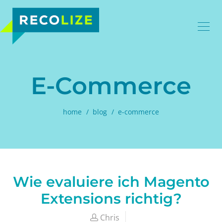
E-Commerce
home
blog
e-commerce
Wie evaluiere ich Magento
Extensions richtig?
Chris