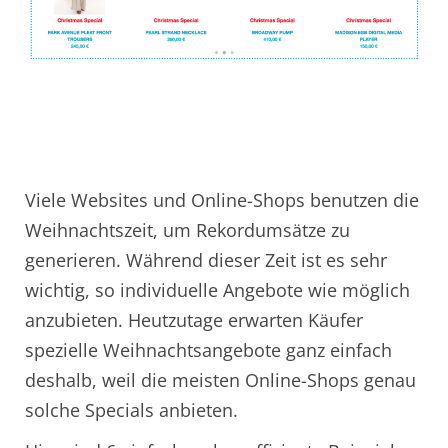
Viele Websites und Online-Shops benutzen die
Weihnachtszeit, um Rekordumsätze zu
generieren. Während dieser Zeit ist es sehr
wichtig, so individuelle Angebote wie möglich
anzubieten. Heutzutage erwarten Käufer
spezielle Weihnachtsangebote ganz einfach
deshalb, weil die meisten Online-Shops genau
solche Specials anbieten.