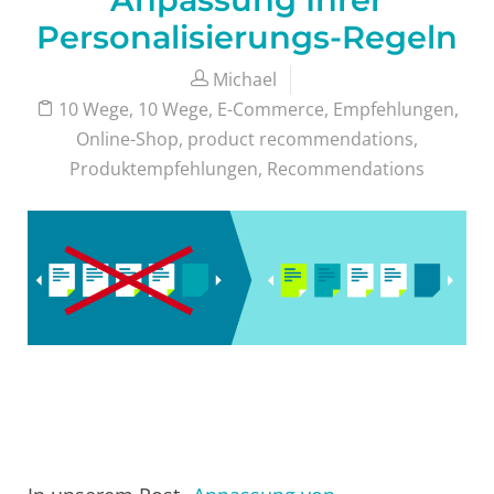
Personalisierungs-Regeln
Michael
10 Wege
,
10 Wege
,
E-Commerce
,
Empfehlungen
,
Online-Shop
,
product recommendations
,
Produktempfehlungen
,
Recommendations