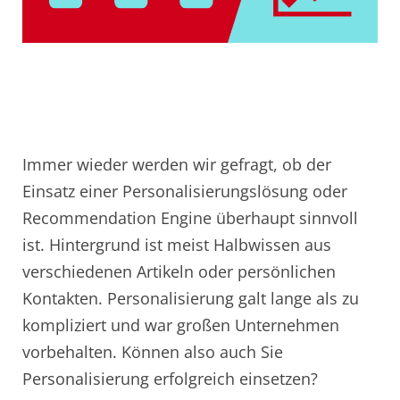
Immer wieder werden wir gefragt, ob der
Einsatz einer Personalisierungslösung oder
Recommendation Engine überhaupt sinnvoll
ist. Hintergrund ist meist Halbwissen aus
verschiedenen Artikeln oder persönlichen
Kontakten. Personalisierung galt lange als zu
kompliziert und war großen Unternehmen
vorbehalten. Können also auch Sie
Personalisierung erfolgreich einsetzen?