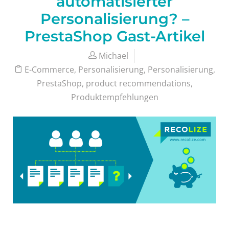
automatisierter
Personalisierung? –
PrestaShop Gast-Artikel
Michael
E-Commerce
,
Personalisierung
,
Personalisierung
,
PrestaShop
,
product recommendations
,
Produktempfehlungen