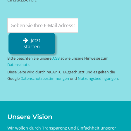
Jetzt
starten
Bitte beachten Sie unsere
AGB
sowie unsere Hinweise zum
Datenschutz
.
Diese Seite wird durch reCAPTCHA geschützt und es gelten die
Google
Datenschutzbestimmungen
und
Nutzungsbedingungen
.
Unsere Vision
Wir wollen durch Transparenz und Einfachheit unserer