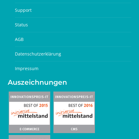
Support
Status
AGB
Datenschutzerklärung
Impressum
Auszeichnungen