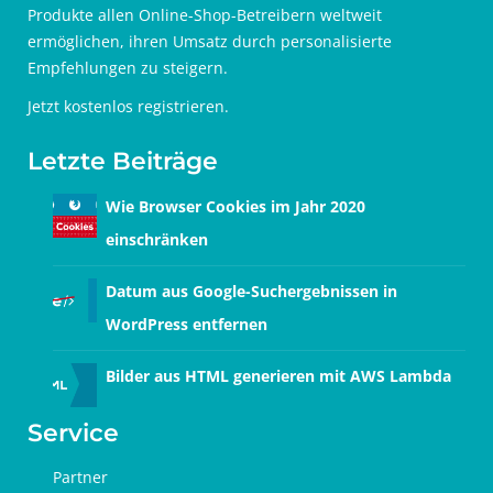
Produkte allen Online-Shop-Betreibern weltweit
ermöglichen, ihren Umsatz durch personalisierte
Empfehlungen zu steigern.
Jetzt
kostenlos registrieren
.
Letzte Beiträge
Wie Browser Cookies im Jahr 2020
einschränken
Datum aus Google-Suchergebnissen in
WordPress entfernen
Bilder aus HTML generieren mit AWS Lambda
Service
Partner