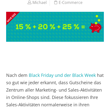
Michael
E-Commerce
Nach dem
Black Friday und der Black Week
hat
so gut wie jeder erkannt, dass Gutscheine das
Zentrum aller Marketing- und Sales-Aktivitäten
in Online-Shops sind. Diese fokussieren Ihre
Sales-Aktivitäten normalerweise in ihren