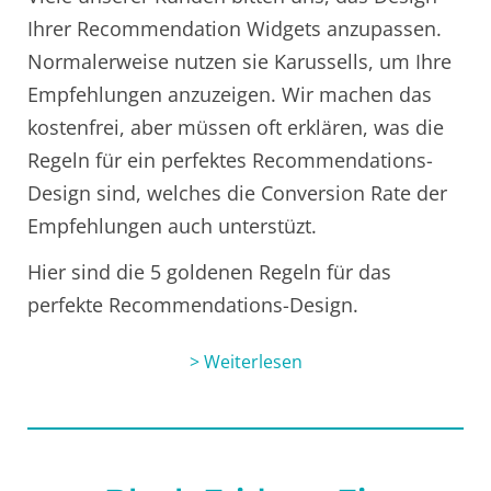
Ihrer Recommendation Widgets anzupassen.
Normalerweise nutzen sie Karussells, um Ihre
Empfehlungen anzuzeigen. Wir machen das
kostenfrei, aber müssen oft erklären, was die
Regeln für ein perfektes Recommendations-
Design sind, welches die Conversion Rate der
Empfehlungen auch unterstüzt.
Hier sind die 5 goldenen Regeln für das
perfekte Recommendations-Design.
> Weiterlesen