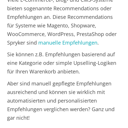
bieten sogenannte Recommendations oder
Empfehlungen an. Diese Recommendations
für Systeme wie Magento, Shopware,
WooCommerce, WordPress, PrestaShop oder
Spryker sind
manuelle Empfehlungen
.
Sie können z.B. Empfehlungen basierend auf
eine Kategorie oder simple Upselling-Logiken
für Ihren Warenkorb anbieten.
Aber sind manuell gepflegte Empfehlungen
ausreichend und können sie wirklich mit
automatisierten und personalisierten
Empfehlungen verglichen werden? Ganz und
gar nicht!