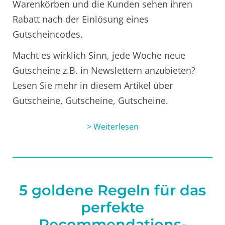
Warenkörben und die Kunden sehen ihren
Rabatt nach der Einlösung eines
Gutscheincodes.
Macht es wirklich Sinn, jede Woche neue
Gutscheine z.B. in Newslettern anzubieten?
Lesen Sie mehr in diesem Artikel über
Gutscheine, Gutscheine, Gutscheine.
> Weiterlesen
5 goldene Regeln für das
perfekte
Recommendations-