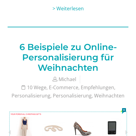
> Weiterlesen
6 Beispiele zu Online-
Personalisierung für
Weihnachten
Michael
10 Wege
,
E-Commerce
,
Empfehlungen
,
Personalisierung
,
Personalisierung
,
Weihnachten