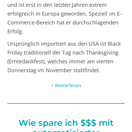
und ist erst in den letzten Jahren extrem
erfolgreich in Europa geworden. Speziell im E-
Commerce-Bereich hat er durchschlagenden
Erfolg.
Ursprünglich importiert aus den USA ist Black
Friday traditionell der Tag nach Thanksgiving
(Erntedankfest), welches immer am vierten
Donnerstag im November stattfindet.
> Weiterlesen
Wie spare ich $$$ mit