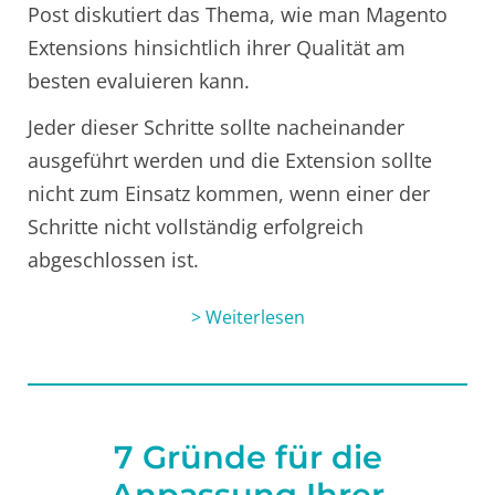
Post diskutiert das Thema, wie man Magento
Extensions hinsichtlich ihrer Qualität am
besten evaluieren kann.
Jeder dieser Schritte sollte nacheinander
ausgeführt werden und die Extension sollte
nicht zum Einsatz kommen, wenn einer der
Schritte nicht vollständig erfolgreich
abgeschlossen ist.
> Weiterlesen
7 Gründe für die
Anpassung Ihrer