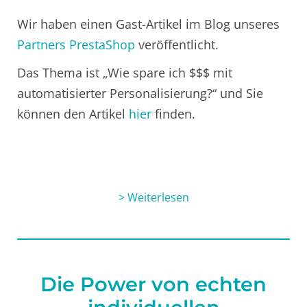
Wir haben einen Gast-Artikel im Blog unseres
Partners PrestaShop
veröffentlicht.
Das Thema ist „Wie spare ich $$$ mit
automatisierter Personalisierung?“ und Sie
können den Artikel
hier
finden.
> Weiterlesen
Die Power von echten