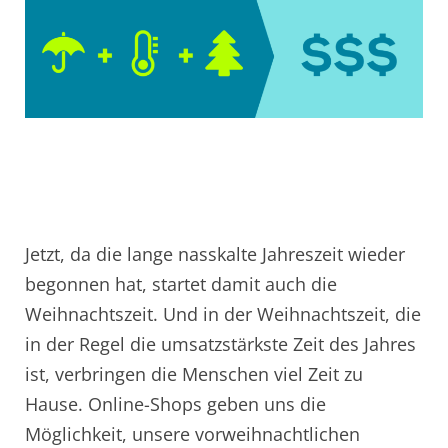
Jetzt, da die lange nasskalte Jahreszeit wieder
begonnen hat, startet damit auch die
Weihnachtszeit. Und in der Weihnachtszeit, die
in der Regel die umsatzstärkste Zeit des Jahres
ist, verbringen die Menschen viel Zeit zu
Hause. Online-Shops geben uns die
Möglichkeit, unsere vorweihnachtlichen