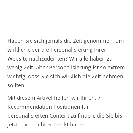
Haben Sie sich jemals die Zeit genommen, um
wirklich über die Personalisierung Ihrer
Website nachzudenken? Wir alle haben zu
wenig Zeit. Aber Personalisierung ist so extrem
wichtig, dass Sie sich wirklich die Zeit nehmen
sollten.
Mit diesem Artikel helfen wir Ihnen, 7
Recommendation Positionen für
personalisierten Content zu finden, die Sie bis
jetzt noch nicht entdeckt haben.