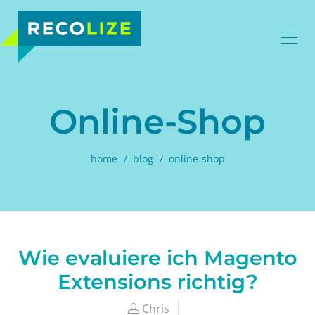
Online-Shop
home
blog
online-shop
Wie evaluiere ich Magento
Extensions richtig?
Chris