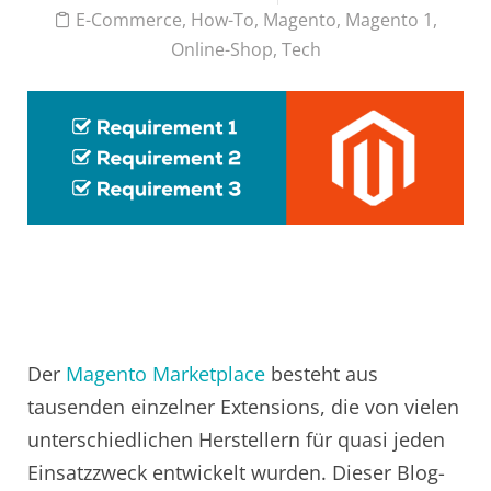
E-Commerce
,
How-To
,
Magento
,
Magento 1
,
Online-Shop
,
Tech
Der
Magento Marketplace
besteht aus
tausenden einzelner Extensions, die von vielen
unterschiedlichen Herstellern für quasi jeden
Einsatzzweck entwickelt wurden. Dieser Blog-