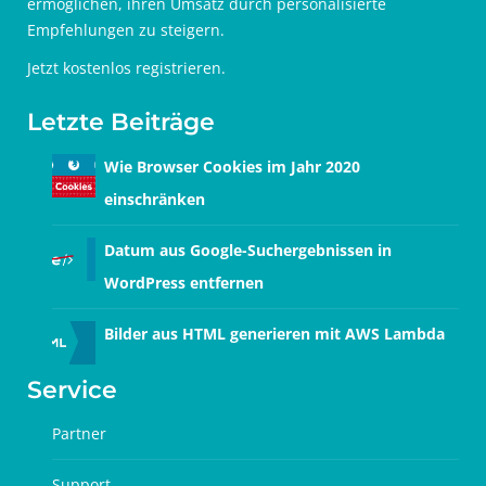
ermöglichen, ihren Umsatz durch personalisierte
Empfehlungen zu steigern.
Jetzt
kostenlos registrieren
.
Letzte Beiträge
Wie Browser Cookies im Jahr 2020
einschränken
Datum aus Google-Suchergebnissen in
WordPress entfernen
Bilder aus HTML generieren mit AWS Lambda
Service
Partner
Support