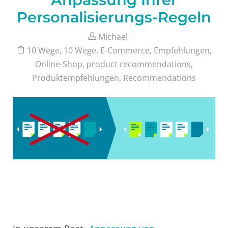
Personalisierungs-Regeln
Michael
10 Wege
,
10 Wege
,
E-Commerce
,
Empfehlungen
,
Online-Shop
,
product recommendations
,
Produktempfehlungen
,
Recommendations