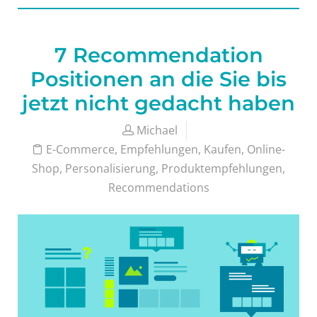
7 Recommendation
Positionen an die Sie bis
jetzt nicht gedacht haben
Michael
E-Commerce
,
Empfehlungen
,
Kaufen
,
Online-
Shop
,
Personalisierung
,
Produktempfehlungen
,
Recommendations