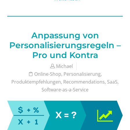
Anpassung von
Personalisierungsregeln –
Pro und Kontra
Michael
Online-Shop
,
Personalisierung
,
Produktempfehlungen
,
Recommendations
,
SaaS
,
Software-as-a-Service