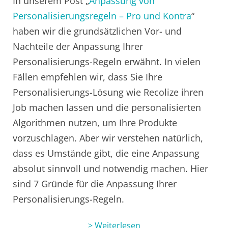
In unserem Post „
Anpassung von
Personalisierungsregeln – Pro und Kontra
“
haben wir die grundsätzlichen Vor- und
Nachteile der Anpassung Ihrer
Personalisierungs-Regeln erwähnt. In vielen
Fällen empfehlen wir, dass Sie Ihre
Personalisierungs-Lösung wie Recolize ihren
Job machen lassen und die personalisierten
Algorithmen nutzen, um Ihre Produkte
vorzuschlagen. Aber wir verstehen natürlich,
dass es Umstände gibt, die eine Anpassung
absolut sinnvoll und notwendig machen. Hier
sind 7 Gründe für die Anpassung Ihrer
Personalisierungs-Regeln.
> Weiterlesen