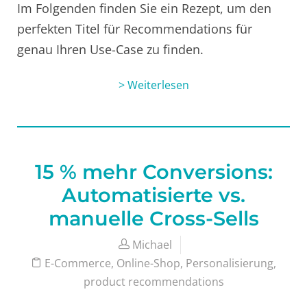
Im Folgenden finden Sie ein Rezept, um den
perfekten Titel für Recommendations für
genau Ihren Use-Case zu finden.
> Weiterlesen
15 % mehr Conversions:
Automatisierte vs.
manuelle Cross-Sells
Michael
E-Commerce
,
Online-Shop
,
Personalisierung
,
product recommendations