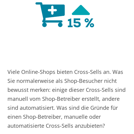
Viele Online-Shops bieten Cross-Sells an. Was
Sie normalerweise als Shop-Besucher nicht
bewusst merken: einige dieser Cross-Sells sind
manuell vom Shop-Betreiber erstellt, andere
sind automatisiert. Was sind die Gründe für
einen Shop-Betreiber, manuelle oder
automatisierte Cross-Sells anzubieten?