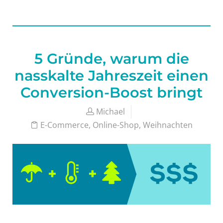
5 Gründe, warum die
nasskalte Jahreszeit einen
Conversion-Boost bringt
Michael
E-Commerce
,
Online-Shop
,
Weihnachten