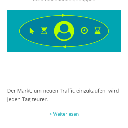
Der Markt, um neuen Traffic einzukaufen, wird
jeden Tag teurer.
> Weiterlesen