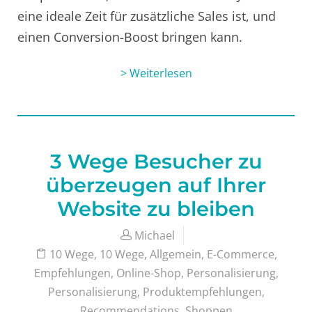
eine ideale Zeit für zusätzliche Sales ist, und
einen Conversion-Boost bringen kann.
> Weiterlesen
3 Wege Besucher zu
überzeugen auf Ihrer
Website zu bleiben
Michael
10 Wege
,
10 Wege
,
Allgemein
,
E-Commerce
,
Empfehlungen
,
Online-Shop
,
Personalisierung
,
Personalisierung
,
Produktempfehlungen
,
Recommendations
,
Shoppen