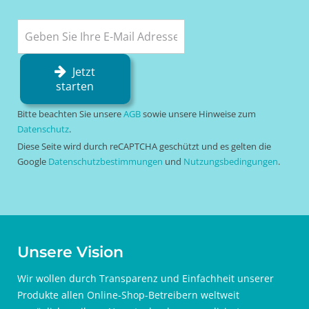
Jetzt
starten
Bitte beachten Sie unsere
AGB
sowie unsere Hinweise zum
Datenschutz
.
Diese Seite wird durch reCAPTCHA geschützt und es gelten die
Google
Datenschutzbestimmungen
und
Nutzungsbedingungen
.
Unsere Vision
Wir wollen durch Transparenz und Einfachheit unserer
Produkte allen Online-Shop-Betreibern weltweit