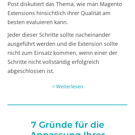
Post diskutiert das Thema, wie man Magento
Extensions hinsichtlich ihrer Qualität am
besten evaluieren kann.
Jeder dieser Schritte sollte nacheinander
ausgeführt werden und die Extension sollte
nicht zum Einsatz kommen, wenn einer der
Schritte nicht vollständig erfolgreich
abgeschlossen ist.
> Weiterlesen
7 Gründe für die
Anpassung Ihrer