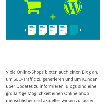
Viele Online-Shops bieten auch einen Blog an,
um SEO-Traffic zu generieren und um Kunden
über Updates zu informieren. Blogs sind eine
großartige Möglichkeit einen Online-Shop
menschlicher und aktueller wirken zu lassen,