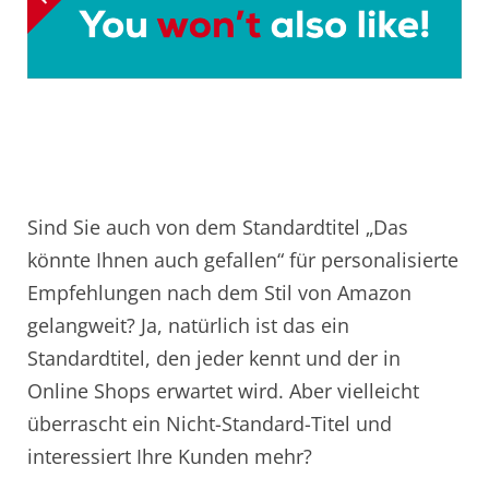
Sind Sie auch von dem Standardtitel „Das
könnte Ihnen auch gefallen“ für personalisierte
Empfehlungen nach dem Stil von Amazon
gelangweit? Ja, natürlich ist das ein
Standardtitel, den jeder kennt und der in
Online Shops erwartet wird. Aber vielleicht
überrascht ein Nicht-Standard-Titel und
interessiert Ihre Kunden mehr?