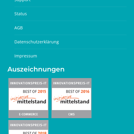
Status
AGB
Datenschutzerklärung
Impressum
Auszeichnungen