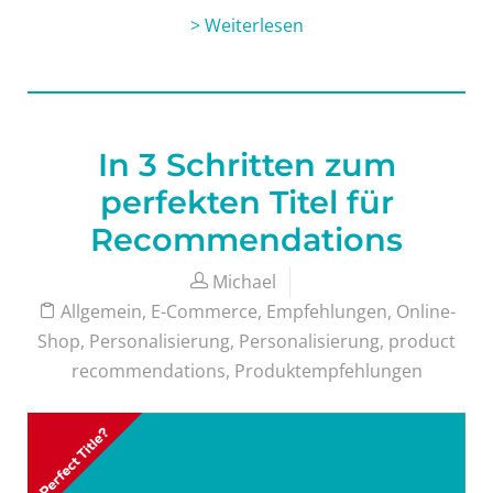
> Weiterlesen
In 3 Schritten zum
perfekten Titel für
Recommendations
Michael
Allgemein
,
E-Commerce
,
Empfehlungen
,
Online-
Shop
,
Personalisierung
,
Personalisierung
,
product
recommendations
,
Produktempfehlungen