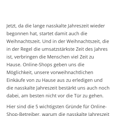
Jetzt, da die lange nasskalte Jahreszeit wieder
begonnen hat, startet damit auch die
Weihnachtszeit. Und in der Weihnachtszeit, die
in der Regel die umsatzstärkste Zeit des Jahres
ist, verbringen die Menschen viel Zeit zu
Hause. Online-Shops geben uns die
Möglichkeit, unsere vorweihnachtlichen
Einkäufe von zu Hause aus zu erledigen und
die nasskalte Jahreszeit bestärkt uns auch noch
dabei, am besten nicht vor die Tür zu gehen.
Hier sind die 5 wichtigsten Gründe für Online-
Shop-Betreiber, warum die nasskalte Jahreszeit