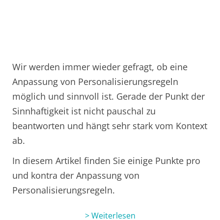
Wir werden immer wieder gefragt, ob eine
Anpassung von Personalisierungsregeln
möglich und sinnvoll ist. Gerade der Punkt der
Sinnhaftigkeit ist nicht pauschal zu
beantworten und hängt sehr stark vom Kontext
ab.
In diesem Artikel finden Sie einige Punkte pro
und kontra der Anpassung von
Personalisierungsregeln.
> Weiterlesen