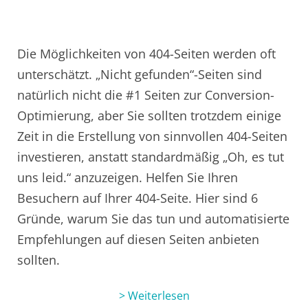
Die Möglichkeiten von 404-Seiten werden oft
unterschätzt. „Nicht gefunden“-Seiten sind
natürlich nicht die #1 Seiten zur Conversion-
Optimierung, aber Sie sollten trotzdem einige
Zeit in die Erstellung von sinnvollen 404-Seiten
investieren, anstatt standardmäßig „Oh, es tut
uns leid.“ anzuzeigen. Helfen Sie Ihren
Besuchern auf Ihrer 404-Seite. Hier sind 6
Gründe, warum Sie das tun und automatisierte
Empfehlungen auf diesen Seiten anbieten
sollten.
> Weiterlesen