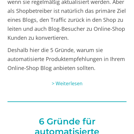
wenn sie regelmäßig aktualisiert werden. Aber
als Shopbetreiber ist natürlich das primäre Ziel
eines Blogs, den Traffic zurück in den Shop zu
leiten und auch Blog-Besucher zu Online-Shop
Kunden zu konvertieren.
Deshalb hier die 5 Gründe, warum sie
automatisierte Produktempfehlungen in Ihrem
Online-Shop Blog anbieten sollten.
> Weiterlesen
6 Gründe für
automatisierte