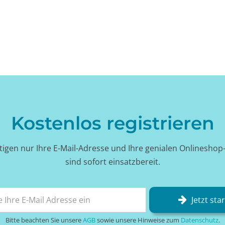
Kostenlos registrieren
tigen nur Ihre E-Mail-Adresse und Ihre genialen Onlineshop
sind sofort einsatzbereit.
Jetzt sta
Bitte beachten Sie unsere
AGB
sowie unsere Hinweise zum
Datenschutz
.