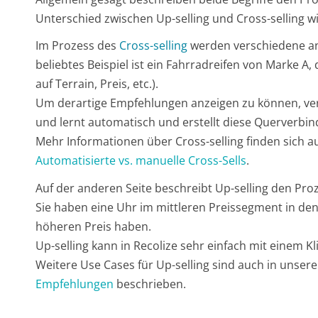
Unterschied zwischen Up-selling und Cross-selling w
Im Prozess des
Cross-selling
werden verschiedene an
beliebtes Beispiel ist ein Fahrradreifen von Marke A
auf Terrain, Preis, etc.).
Um derartige Empfehlungen anzeigen zu können, verg
und lernt automatisch und erstellt diese Querverbi
Mehr Informationen über Cross-selling finden sich 
Automatisierte vs. manuelle Cross-Sells
.
Auf der anderen Seite beschreibt Up-selling den Proz
Sie haben eine Uhr im mittleren Preissegment in de
höheren Preis haben.
Up-selling kann in Recolize sehr einfach mit einem Kl
Weitere Use Cases für Up-selling sind auch in unsere
Empfehlungen
beschrieben.