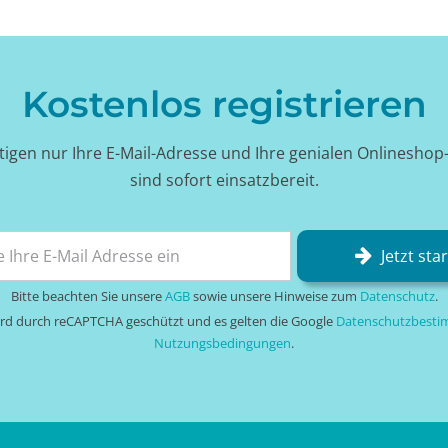
Kostenlos registrieren
tigen nur Ihre E-Mail-Adresse und Ihre genialen Onlineshop
sind sofort einsatzbereit.
Jetzt sta
Bitte beachten Sie unsere
AGB
sowie unsere Hinweise zum
Datenschutz
.
wird durch reCAPTCHA geschützt und es gelten die Google
Datenschutzbest
Nutzungsbedingungen
.