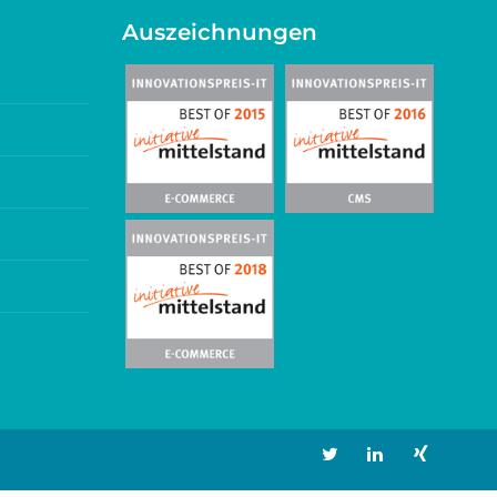
Auszeichnungen