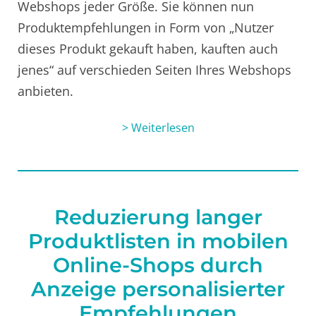
Webshops jeder Größe. Sie können nun
Produktempfehlungen in Form von „Nutzer
dieses Produkt gekauft haben, kauften auch
jenes“ auf verschieden Seiten Ihres Webshops
anbieten.
> Weiterlesen
Reduzierung langer
Produktlisten in mobilen
Online-Shops durch
Anzeige personalisierter
Empfehlungen