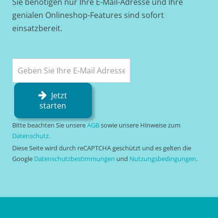
Sie benötigen nur Ihre E-Mail-Adresse und Ihre
genialen Onlineshop-Features sind sofort
einsatzbereit.
Jetzt
starten
Bitte beachten Sie unsere
AGB
sowie unsere Hinweise zum
Datenschutz
.
Diese Seite wird durch reCAPTCHA geschützt und es gelten die
Google
Datenschutzbestimmungen
und
Nutzungsbedingungen
.