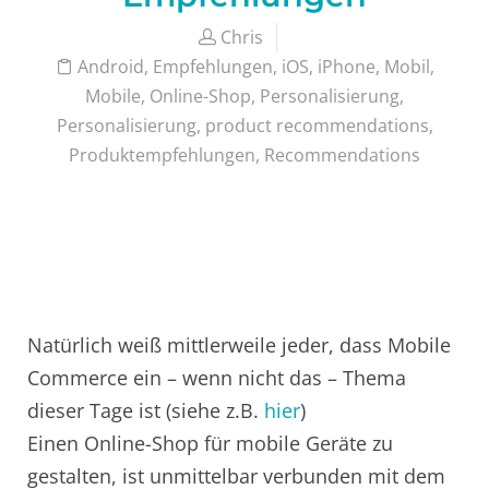
Chris
Android
,
Empfehlungen
,
iOS
,
iPhone
,
Mobil
,
Mobile
,
Online-Shop
,
Personalisierung
,
Personalisierung
,
product recommendations
,
Produktempfehlungen
,
Recommendations
Natürlich weiß mittlerweile jeder, dass Mobile
Commerce ein – wenn nicht das – Thema
dieser Tage ist (siehe z.B.
hier
)
Einen Online-Shop für mobile Geräte zu
gestalten, ist unmittelbar verbunden mit dem