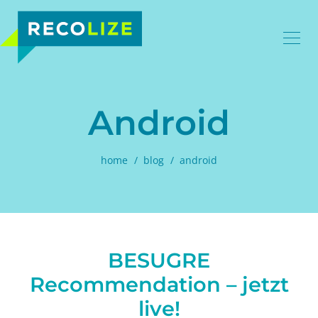
Android
home
blog
android
BESUGRE
Recommendation – jetzt
live!