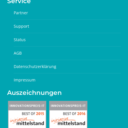
Service
Partner
Support
Status
AGB
Datenschutzerklärung
Impressum
Auszeichnungen