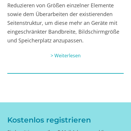
Reduzieren von Größen einzelner Elemente
sowie dem Überarbeiten der existierenden
Seitenstruktur, um diese mehr an Geräte mit
eingeschränkter Bandbreite, Bildschirmgröße
und Speicherplatz anzupassen.
> Weiterlesen
Kostenlos registrieren