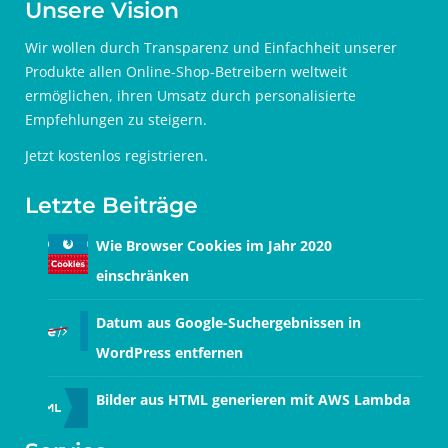
Unsere Vision
Wir wollen durch Transparenz und Einfachheit unserer
Produkte allen Online-Shop-Betreibern weltweit
ermöglichen, ihren Umsatz durch personalisierte
Empfehlungen zu steigern.
Jetzt
kostenlos registrieren
.
Letzte Beiträge
Wie Browser Cookies im Jahr 2020
einschränken
Datum aus Google-Suchergebnissen in
WordPress entfernen
Bilder aus HTML generieren mit AWS Lambda