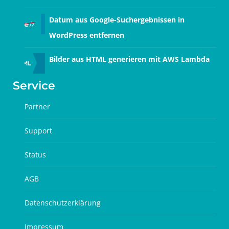
Datum aus Google-Suchergebnissen in
WordPress entfernen
Bilder aus HTML generieren mit AWS Lambda
Service
Partner
Support
Status
AGB
Datenschutzerklärung
Impressum