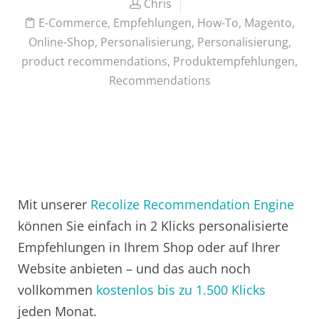
Chris
E-Commerce
,
Empfehlungen
,
How-To
,
Magento
,
Online-Shop
,
Personalisierung
,
Personalisierung
,
product recommendations
,
Produktempfehlungen
,
Recommendations
Mit unserer
Recolize Recommendation Engine
können Sie einfach in 2 Klicks personalisierte
Empfehlungen in Ihrem Shop oder auf Ihrer
Website anbieten – und das auch noch
vollkommen
kostenlos bis zu 1.500 Klicks
jeden Monat.