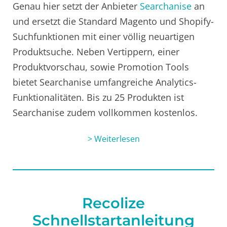
Genau hier setzt der Anbieter
Searchanise
an
und ersetzt die Standard Magento und Shopify-
Suchfunktionen mit einer völlig neuartigen
Produktsuche. Neben Vertippern, einer
Produktvorschau, sowie Promotion Tools
bietet Searchanise umfangreiche Analytics-
Funktionalitäten. Bis zu 25 Produkten ist
Searchanise zudem vollkommen kostenlos.
> Weiterlesen
Recolize
Schnellstartanleitung