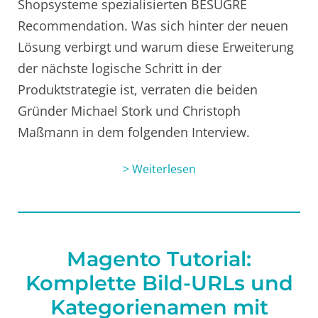
Shopsysteme spezialisierten BESUGRE
Recommendation. Was sich hinter der neuen
Lösung verbirgt und warum diese Erweiterung
der nächste logische Schritt in der
Produktstrategie ist, verraten die beiden
Gründer Michael Stork und Christoph
Maßmann in dem folgenden Interview.
> Weiterlesen
Magento Tutorial:
Komplette Bild-URLs und
Kategorienamen mit