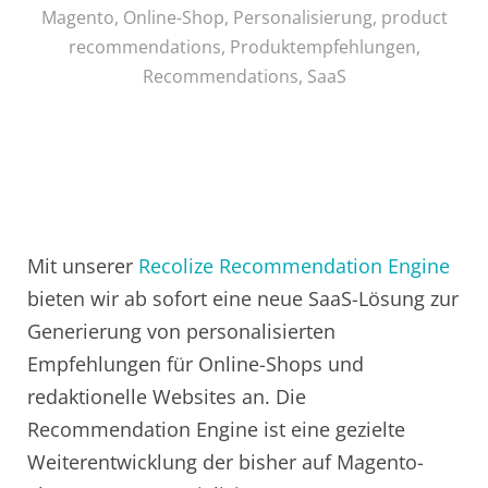
Magento
,
Online-Shop
,
Personalisierung
,
product
recommendations
,
Produktempfehlungen
,
Recommendations
,
SaaS
Mit unserer
Recolize Recommendation Engine
bieten wir ab sofort eine neue SaaS-Lösung zur
Generierung von personalisierten
Empfehlungen für Online-Shops und
redaktionelle Websites an. Die
Recommendation Engine ist eine gezielte
Weiterentwicklung der bisher auf Magento-