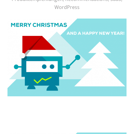
WordPress