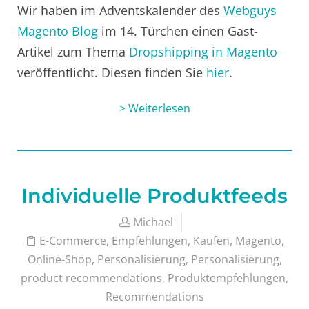
Wir haben im Adventskalender des
Webguys
Magento Blog
im 14. Türchen einen Gast-
Artikel zum Thema
Dropshipping in Magento
veröffentlicht. Diesen finden Sie
hier
.
> Weiterlesen
Individuelle Produktfeeds
Michael
E-Commerce
,
Empfehlungen
,
Kaufen
,
Magento
,
Online-Shop
,
Personalisierung
,
Personalisierung
,
product recommendations
,
Produktempfehlungen
,
Recommendations