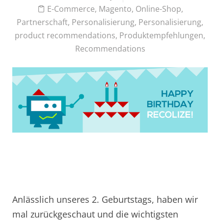
E-Commerce
,
Magento
,
Online-Shop
,
Partnerschaft
,
Personalisierung
,
Personalisierung
,
product recommendations
,
Produktempfehlungen
,
Recommendations
Anlässlich unseres 2. Geburtstags, haben wir
mal zurückgeschaut und die wichtigsten