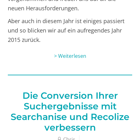
neuen Herausforderungen.
Aber auch in diesem Jahr ist einiges passiert
und so blicken wir auf ein aufregendes Jahr
2015 zurück.
> Weiterlesen
Die Conversion Ihrer
Suchergebnisse mit
Searchanise und Recolize
verbessern
Chris