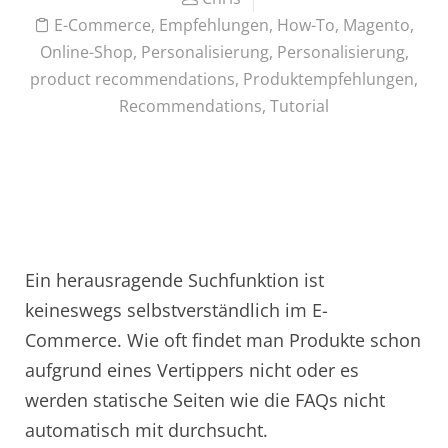
E-Commerce
,
Empfehlungen
,
How-To
,
Magento
,
Online-Shop
,
Personalisierung
,
Personalisierung
,
product recommendations
,
Produktempfehlungen
,
Recommendations
,
Tutorial
Ein herausragende Suchfunktion ist
keineswegs selbstverständlich im E-
Commerce. Wie oft findet man Produkte schon
aufgrund eines Vertippers nicht oder es
werden statische Seiten wie die FAQs nicht
automatisch mit durchsucht.