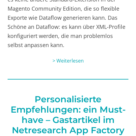
Magento Community Edition, die so flexible
Exporte wie Dataflow generieren kann. Das
Schöne an Dataflow: es kann über XML-Profile
konfiguriert werden, die man problemlos
selbst anpassen kann.
> Weiterlesen
Personalisierte
Empfehlungen: ein Must-
have – Gastartikel im
Netresearch App Factory