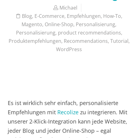
Michael
Blog
,
E-Commerce
,
Empfehlungen
,
How-To
,
Magento
,
Online-Shop
,
Personalisierung
,
Personalisierung
,
product recommendations
,
Produktempfehlungen
,
Recommendations
,
Tutorial
,
WordPress
Es ist wirklich sehr einfach, personalisierte
Empfehlungen mit
Recolize
zu integrieren. Mit
unserer 2-Klick-Integration kann jede Website,
jeder Blog und jeder Online-Shop – egal