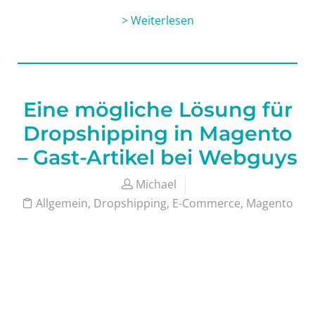
> Weiterlesen
Eine mögliche Lösung für
Dropshipping in Magento
– Gast-Artikel bei Webguys
Michael
Allgemein
,
Dropshipping
,
E-Commerce
,
Magento