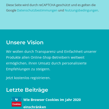
Diese Seite wird durch reCAPTCHA geschützt und es gelten die
Google
Datenschutzbestimmungen
und
Nutzungsbedingungen
.
Unsere Vision
Wir wollen durch Transparenz und Einfachheit unserer
Produkte allen Online-Shop-Betreibern weltweit
ermöglichen, ihren Umsatz durch personalisierte
Empfehlungen zu steigern.
Jetzt
kostenlos registrieren
.
Letzte Beiträge
Wie Browser Cookies im Jahr 2020
einschränken