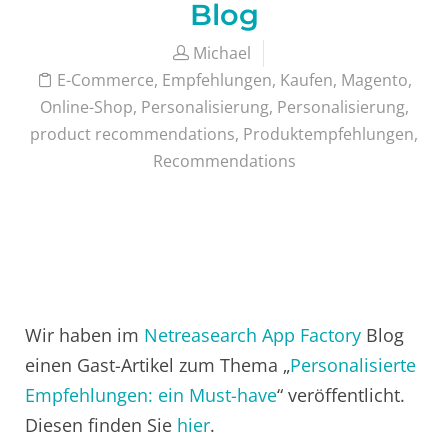
Blog
Michael
E-Commerce
,
Empfehlungen
,
Kaufen
,
Magento
,
Online-Shop
,
Personalisierung
,
Personalisierung
,
product recommendations
,
Produktempfehlungen
,
Recommendations
Wir haben im
Netreasearch App Factory
Blog
einen Gast-Artikel zum Thema „
Personalisierte
Empfehlungen: ein Must-have
“ veröffentlicht.
Diesen finden Sie
hier
.