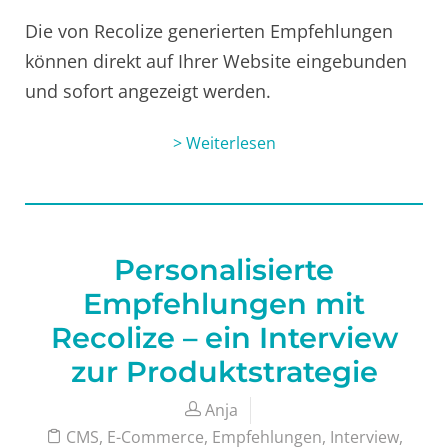
Die von Recolize generierten Empfehlungen
können direkt auf Ihrer Website eingebunden
und sofort angezeigt werden.
> Weiterlesen
Personalisierte
Empfehlungen mit
Recolize – ein Interview
zur Produktstrategie
Anja
CMS
,
E-Commerce
,
Empfehlungen
,
Interview
,