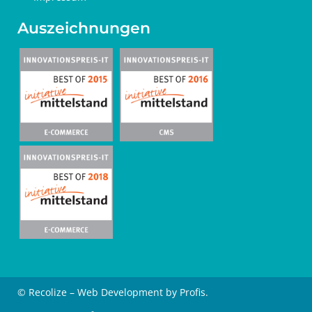
Auszeichnungen
© Recolize – Web Development by Profis.