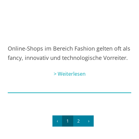
Online-Shops im Bereich Fashion gelten oft als
fancy, innovativ und technologische Vorreiter.
> Weiterlesen
‹
1
2
›