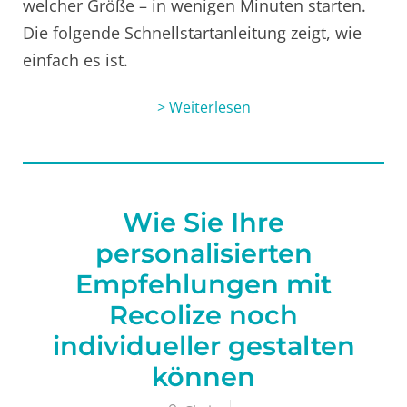
welcher Größe – in wenigen Minuten starten.
Die folgende Schnellstartanleitung zeigt, wie
einfach es ist.
> Weiterlesen
Wie Sie Ihre
personalisierten
Empfehlungen mit
Recolize noch
individueller gestalten
können