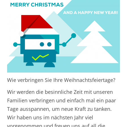
Wie verbringen Sie Ihre Weihnachtsfeiertage?
Wir werden die besinnliche Zeit mit unseren
Familien verbringen und einfach mal ein paar
Tage ausspannen, um neue Kraft zu tanken.
Wir haben uns im nächsten Jahr viel
vorgenommen und freuen uns auf all die