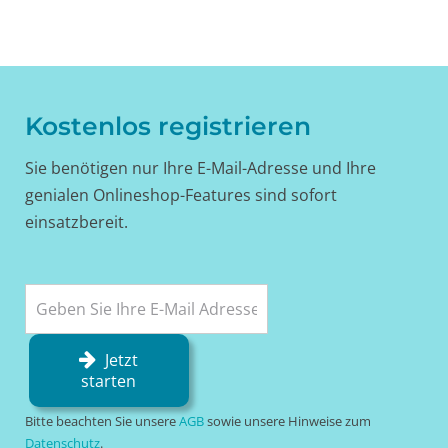
Kostenlos registrieren
Sie benötigen nur Ihre E-Mail-Adresse und Ihre
genialen Onlineshop-Features sind sofort
einsatzbereit.
Jetzt
starten
Bitte beachten Sie unsere
AGB
sowie unsere Hinweise zum
Datenschutz
.