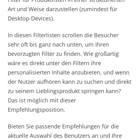
Art und Weise darzustellen (zumindest für
Desktop-Devices).
In diesen Filterlisten scrollen die Besucher
sehr oft bis ganz nach unten, um Ihren
bevorzugten Filter zu finden. Wie großartig
wäre es direkt unter den Filtern ihre
personalisierten Inhalte anzubieten, und wenn
der Nutzer aufhören kann zu suchen und direkt
zu seinem Lieblingsprodukt springen kann?
Das ist möglich mit dieser
Empfehlungsposition.
Bieten Sie passende Empfehlungen für die
aktuelle Auswahl des Benutzers an und Ihre