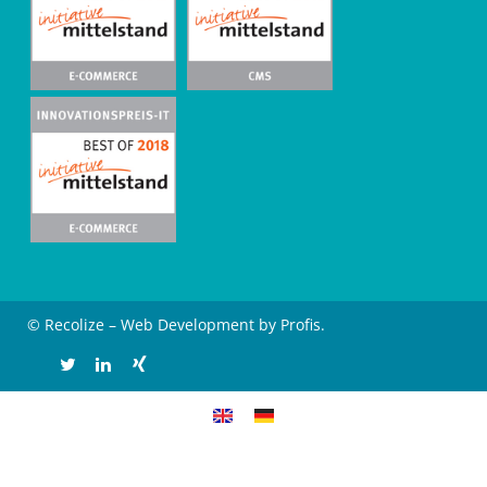
© Recolize – Web Development by Profis.