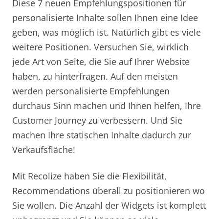
Diese 7 neuen Empfehlungspositionen für
personalisierte Inhalte sollen Ihnen eine Idee
geben, was möglich ist. Natürlich gibt es viele
weitere Positionen. Versuchen Sie, wirklich
jede Art von Seite, die Sie auf Ihrer Website
haben, zu hinterfragen. Auf den meisten
werden personalisierte Empfehlungen
durchaus Sinn machen und Ihnen helfen, Ihre
Customer Journey zu verbessern. Und Sie
machen Ihre statischen Inhalte dadurch zur
Verkaufsfläche!
Mit Recolize haben Sie die Flexibilität,
Recommendations überall zu positionieren wo
Sie wollen. Die Anzahl der Widgets ist komplett