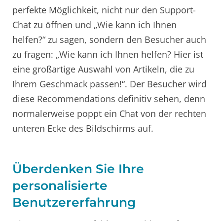
perfekte Möglichkeit, nicht nur den Support-
Chat zu öffnen und „Wie kann ich Ihnen
helfen?“ zu sagen, sondern den Besucher auch
zu fragen: „Wie kann ich Ihnen helfen? Hier ist
eine großartige Auswahl von Artikeln, die zu
Ihrem Geschmack passen!“. Der Besucher wird
diese Recommendations definitiv sehen, denn
normalerweise poppt ein Chat von der rechten
unteren Ecke des Bildschirms auf.
Überdenken Sie Ihre
personalisierte
Benutzererfahrung