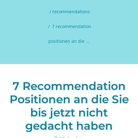
recommendations
7 recommendation
positionen an die ...
7 Recommendation
Positionen an die Sie
bis jetzt nicht
gedacht haben