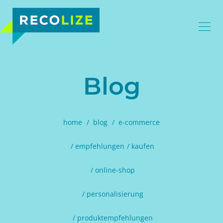
Blog
home
blog
e-commerce
empfehlungen
kaufen
online-shop
personalisierung
produktempfehlungen