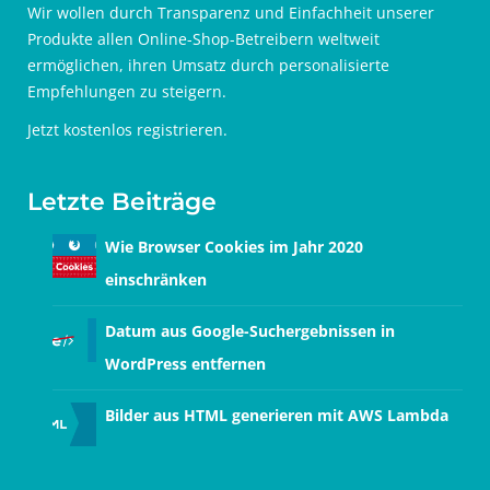
Wir wollen durch Transparenz und Einfachheit unserer
Produkte allen Online-Shop-Betreibern weltweit
ermöglichen, ihren Umsatz durch personalisierte
Empfehlungen zu steigern.
Jetzt
kostenlos registrieren
.
Letzte Beiträge
Wie Browser Cookies im Jahr 2020
einschränken
Datum aus Google-Suchergebnissen in
WordPress entfernen
Bilder aus HTML generieren mit AWS Lambda