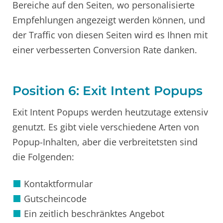
Bereiche auf den Seiten, wo personalisierte
Empfehlungen angezeigt werden können, und
der Traffic von diesen Seiten wird es Ihnen mit
einer verbesserten Conversion Rate danken.
Position 6: Exit Intent Popups
Exit Intent Popups werden heutzutage extensiv
genutzt. Es gibt viele verschiedene Arten von
Popup-Inhalten, aber die verbreitetsten sind
die Folgenden:
Kontaktformular
Gutscheincode
Ein zeitlich beschränktes Angebot