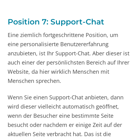
Position 7: Support-Chat
Eine ziemlich fortgeschrittene Position, um
eine personalisierte Benutzererfahrung
anzubieten, ist Ihr Support-Chat. Aber dieser ist
auch einer der persönlichsten Bereich auf Ihrer
Website, da hier wirklich Menschen mit
Menschen sprechen.
Wenn Sie einen Support-Chat anbieten, dann
wird dieser vielleicht automatisch geöffnet,
wenn der Besucher eine bestimmte Seite
besucht oder nachdem er einige Zeit auf der
aktuellen Seite verbracht hat. Das ist die