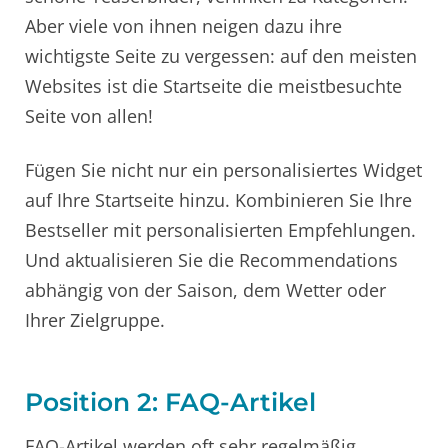
Aber viele von ihnen neigen dazu ihre
wichtigste Seite zu vergessen: auf den meisten
Websites ist die Startseite die meistbesuchte
Seite von allen!
Fügen Sie nicht nur ein personalisiertes Widget
auf Ihre Startseite hinzu. Kombinieren Sie Ihre
Bestseller mit personalisierten Empfehlungen.
Und aktualisieren Sie die Recommendations
abhängig von der Saison, dem Wetter oder
Ihrer Zielgruppe.
Position 2: FAQ-Artikel
FAQ-Artikel werden oft sehr regelmäßig