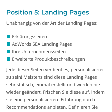
Position 5: Landing Pages
Unabhängig von der Art der Landing Pages:
Erklärungsseiten
AdWords SEA Landing Pages
Ihre Unternehmensseiten
Erweiterte Produktbeschreibungen
Jede dieser Seiten verdient es, personalisierter
zu sein! Meistens sind diese Landing Pages
sehr statisch, einmal erstellt und werden nie
wieder geändert. Frischen Sie diese auf, indem
sie eine personalisiertere Erfahrung durch
Recommendations anbieten. Definieren Sie