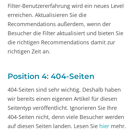
Filter-Benutzererfahrung wird ein neues Level
erreichen. Aktualisieren Sie die
Recommendations außerdem, wenn der
Besucher die Filter aktualisiert und bieten Sie
die richtigen Recommendations damit zur
richtigen Zeit an.
Position 4: 404-Seiten
404-Seiten sind sehr wichtig. Deshalb haben
wir bereits einen eigenen Artikel für diesen
Seitentyp veröffentlicht. Ignorieren Sie Ihre
404-Seiten nicht, denn viele Besucher werden
auf diesen Seiten landen. Lesen Sie
hier
mehr.