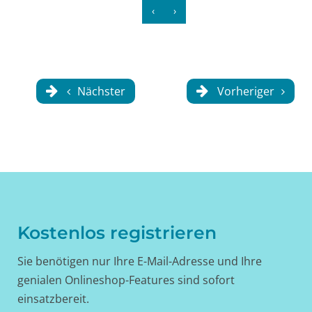
‹
›
Nächster
Vorheriger
Kostenlos registrieren
Sie benötigen nur Ihre E-Mail-Adresse und Ihre
genialen Onlineshop-Features sind sofort
einsatzbereit.