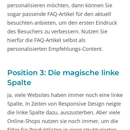
personalisieren möchten, dann können Sie
sogar passende FAQ-Artikel für den aktuell
besuchten anbieten, um den ersten Eindruck
des Besuchers zu verbessern. Nutzen Sie
hierfür die FAQ-Artikel selbst als
personalisierten Empfehlungs-Content.
Position 3: Die magische linke
Spalte
Ja, viele Websites haben immer noch eine linke
Spalte. In Zeiten von Responsive Design neigte
die linke Spalte dazu, auszusterben. Aber viele
Online-Shops nutzen sie noch immer, um die
Filter für Produktlisten in einer strukturierten