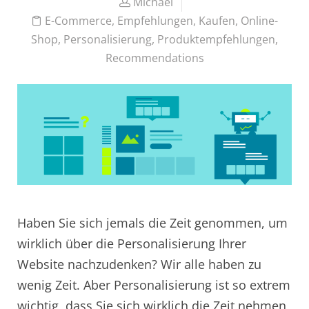
Michael
E-Commerce
,
Empfehlungen
,
Kaufen
,
Online-
Shop
,
Personalisierung
,
Produktempfehlungen
,
Recommendations
Haben Sie sich jemals die Zeit genommen, um
wirklich über die Personalisierung Ihrer
Website nachzudenken? Wir alle haben zu
wenig Zeit. Aber Personalisierung ist so extrem
wichtig, dass Sie sich wirklich die Zeit nehmen