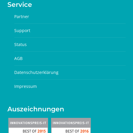
Service
Partner
Support
Status
AGB
Datenschutzerklärung
Impressum
Auszeichnungen