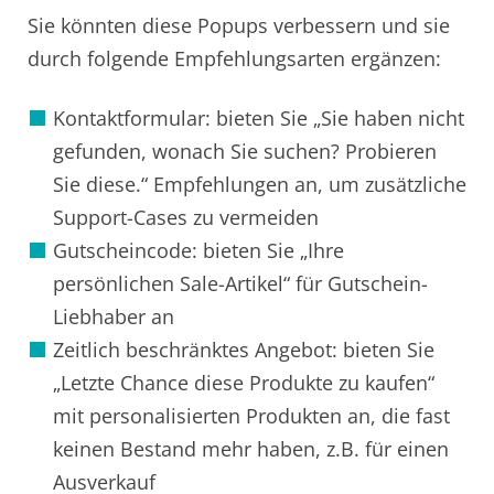
Sie könnten diese Popups verbessern und sie
durch folgende Empfehlungsarten ergänzen:
Kontaktformular: bieten Sie „Sie haben nicht
gefunden, wonach Sie suchen? Probieren
Sie diese.“ Empfehlungen an, um zusätzliche
Support-Cases zu vermeiden
Gutscheincode: bieten Sie „Ihre
persönlichen Sale-Artikel“ für Gutschein-
Liebhaber an
Zeitlich beschränktes Angebot: bieten Sie
„Letzte Chance diese Produkte zu kaufen“
mit personalisierten Produkten an, die fast
keinen Bestand mehr haben, z.B. für einen
Ausverkauf