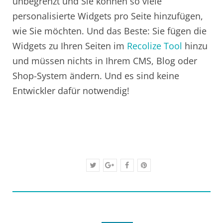
unbegrenzt und Sie können so viele
personalisierte Widgets pro Seite hinzufügen,
wie Sie möchten. Und das Beste: Sie fügen die
Widgets zu Ihren Seiten im
Recolize Tool
hinzu
und müssen nichts in Ihrem CMS, Blog oder
Shop-System ändern. Und es sind keine
Entwickler dafür notwendig!