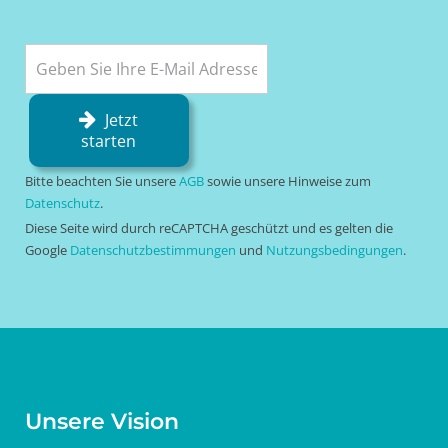
Jetzt
starten
Bitte beachten Sie unsere
AGB
sowie unsere Hinweise zum
Datenschutz
.
Diese Seite wird durch reCAPTCHA geschützt und es gelten die
Google
Datenschutzbestimmungen
und
Nutzungsbedingungen
.
Unsere Vision