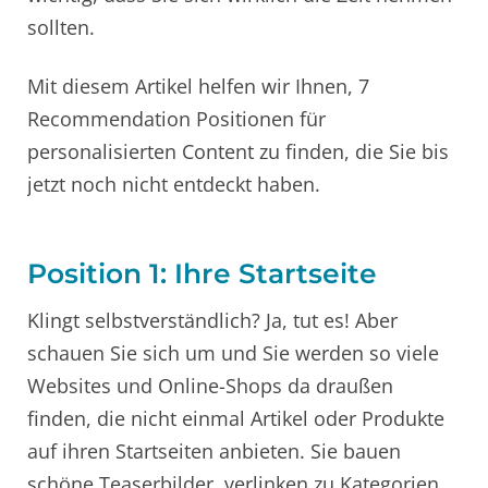
sollten.
Mit diesem Artikel helfen wir Ihnen, 7
Recommendation Positionen für
personalisierten Content zu finden, die Sie bis
jetzt noch nicht entdeckt haben.
Position 1: Ihre Startseite
Klingt selbstverständlich? Ja, tut es! Aber
schauen Sie sich um und Sie werden so viele
Websites und Online-Shops da draußen
finden, die nicht einmal Artikel oder Produkte
auf ihren Startseiten anbieten. Sie bauen
schöne Teaserbilder, verlinken zu Kategorien.