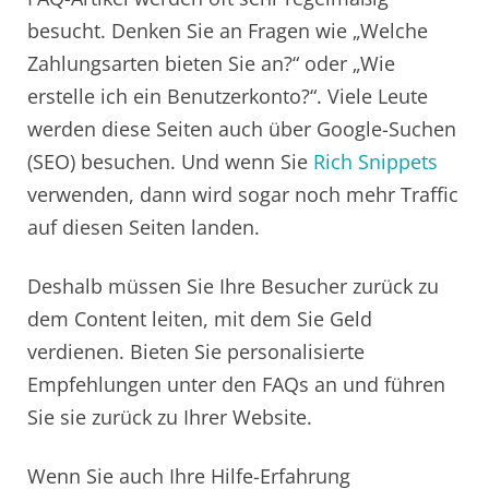
besucht. Denken Sie an Fragen wie „Welche
Zahlungsarten bieten Sie an?“ oder „Wie
erstelle ich ein Benutzerkonto?“. Viele Leute
werden diese Seiten auch über Google-Suchen
(SEO) besuchen. Und wenn Sie
Rich Snippets
verwenden, dann wird sogar noch mehr Traffic
auf diesen Seiten landen.
Deshalb müssen Sie Ihre Besucher zurück zu
dem Content leiten, mit dem Sie Geld
verdienen. Bieten Sie personalisierte
Empfehlungen unter den FAQs an und führen
Sie sie zurück zu Ihrer Website.
Wenn Sie auch Ihre Hilfe-Erfahrung