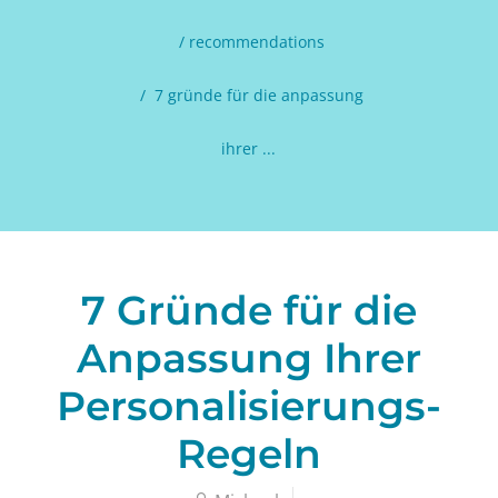
recommendations
7 gründe für die anpassung
ihrer ...
7 Gründe für die
Anpassung Ihrer
Personalisierungs-
Regeln