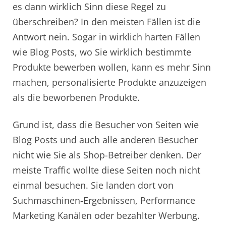
es dann wirklich Sinn diese Regel zu
überschreiben? In den meisten Fällen ist die
Antwort nein. Sogar in wirklich harten Fällen
wie Blog Posts, wo Sie wirklich bestimmte
Produkte bewerben wollen, kann es mehr Sinn
machen, personalisierte Produkte anzuzeigen
als die beworbenen Produkte.
Grund ist, dass die Besucher von Seiten wie
Blog Posts und auch alle anderen Besucher
nicht wie Sie als Shop-Betreiber denken. Der
meiste Traffic wollte diese Seiten noch nicht
einmal besuchen. Sie landen dort von
Suchmaschinen-Ergebnissen, Performance
Marketing Kanälen oder bezahlter Werbung.