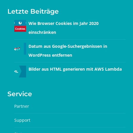
Letzte Beiträge
Wie Browser Cookies im Jahr 2020
einschränken
Datum aus Google-Suchergebnissen in
WordPress entfernen
Bilder aus HTML generieren mit AWS Lambda
Service
Partner
Support