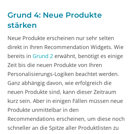
Grund 4: Neue Produkte
stärken
Neue Produkte erscheinen nur sehr selten
direkt in Ihren Recommendation Widgets. Wie
bereits in
Grund 2
erwähnt, benötigt es einige
Zeit bis die neuen Produkte von Ihren
Personalisierungs-Logiken beachtet werden.
Ganz abhängig davon, wie erfolgreich die
neuen Produkte sind, kann dieser Zeitraum
kurz sein. Aber in einigen Fällen müssen neue
Produkte unmittelbar in den
Recommendations erscheinen, um diese noch
schneller an die Spitze aller Produktlisten zu