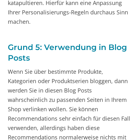
katapultieren. Hierfür kann eine Anpassung
Ihrer Personalisierungs-Regeln durchaus Sinn
machen.
Grund 5: Verwendung in Blog
Posts
Wenn Sie über bestimmte Produkte,
Kategorien oder Produktserien bloggen, dann
werden Sie in diesen Blog Posts
wahrscheinlich zu passenden Seiten in Ihrem
Shop verlinken wollen. Sie können
Recommendations sehr einfach für diesen Fall
verwenden, allerdings haben diese
Recommendations normalerweise nichts mit