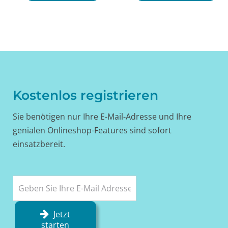
Kostenlos registrieren
Sie benötigen nur Ihre E-Mail-Adresse und Ihre
genialen Onlineshop-Features sind sofort
einsatzbereit.
Jetzt
starten