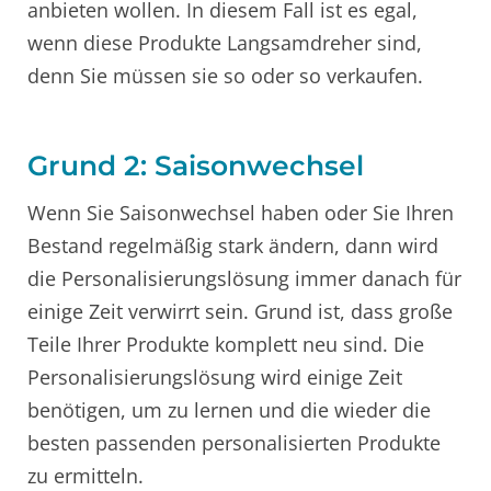
anbieten wollen. In diesem Fall ist es egal,
wenn diese Produkte Langsamdreher sind,
denn Sie müssen sie so oder so verkaufen.
Grund 2: Saisonwechsel
Wenn Sie Saisonwechsel haben oder Sie Ihren
Bestand regelmäßig stark ändern, dann wird
die Personalisierungslösung immer danach für
einige Zeit verwirrt sein. Grund ist, dass große
Teile Ihrer Produkte komplett neu sind. Die
Personalisierungslösung wird einige Zeit
benötigen, um zu lernen und die wieder die
besten passenden personalisierten Produkte
zu ermitteln.