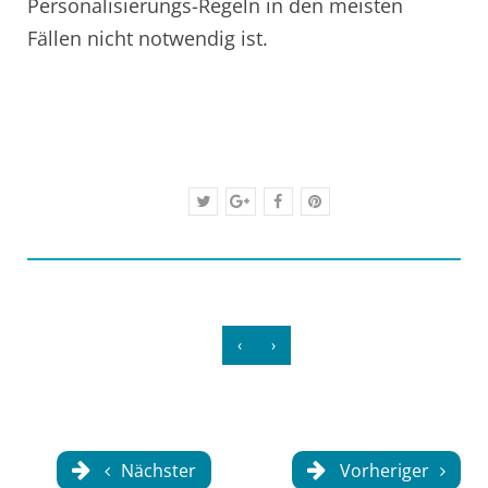
Personalisierungs-Regeln in den meisten
Fällen nicht notwendig ist.
‹
›
Nächster
Vorheriger