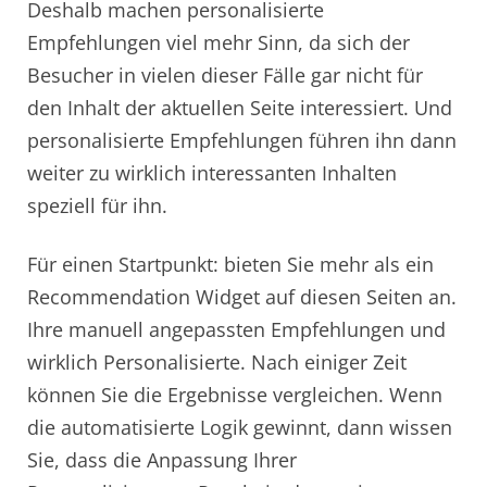
Deshalb machen personalisierte
Empfehlungen viel mehr Sinn, da sich der
Besucher in vielen dieser Fälle gar nicht für
den Inhalt der aktuellen Seite interessiert. Und
personalisierte Empfehlungen führen ihn dann
weiter zu wirklich interessanten Inhalten
speziell für ihn.
Für einen Startpunkt: bieten Sie mehr als ein
Recommendation Widget auf diesen Seiten an.
Ihre manuell angepassten Empfehlungen und
wirklich Personalisierte. Nach einiger Zeit
können Sie die Ergebnisse vergleichen. Wenn
die automatisierte Logik gewinnt, dann wissen
Sie, dass die Anpassung Ihrer