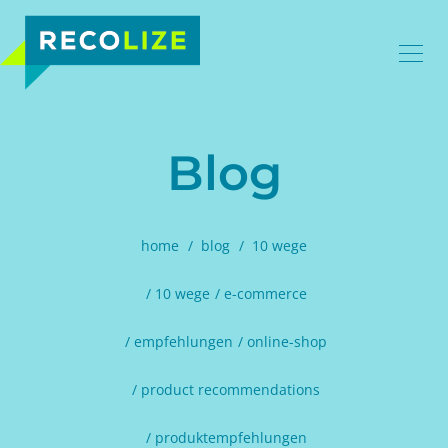
Blog
home
blog
10 wege
10 wege
e-commerce
empfehlungen
online-shop
product recommendations
produktempfehlungen