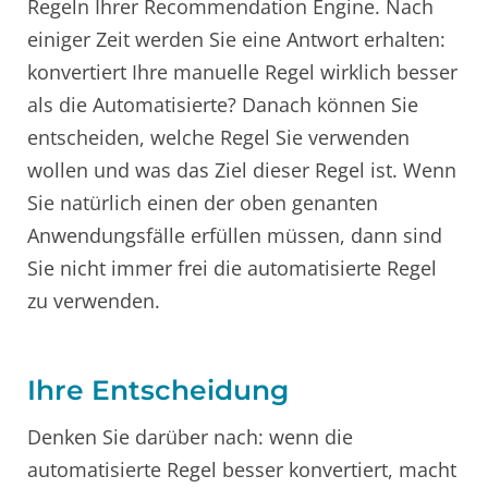
Regeln Ihrer Recommendation Engine. Nach
einiger Zeit werden Sie eine Antwort erhalten:
konvertiert Ihre manuelle Regel wirklich besser
als die Automatisierte? Danach können Sie
entscheiden, welche Regel Sie verwenden
wollen und was das Ziel dieser Regel ist. Wenn
Sie natürlich einen der oben genanten
Anwendungsfälle erfüllen müssen, dann sind
Sie nicht immer frei die automatisierte Regel
zu verwenden.
Ihre Entscheidung
Denken Sie darüber nach: wenn die
automatisierte Regel besser konvertiert, macht