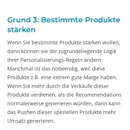
Grund 3: Bestimmte Produkte
stärken
Wenn Sie bestimmte Produkte stärken wollen,
dann können sie die zugrundeliegende Logik
Ihrer Personalisierungs-Regeln ändern.
Manchmal ist das notwendig, weil diese
Produkte z.B. eine extrem gute Marge haben.
Wenn Sie mehr durch die Verkäufe dieser
Produkte verdienen, als die Recommendations
normalerweise generieren würden, dann kann
das Pushen dieser speziellen Produkte mehr
Umsatz generieren.