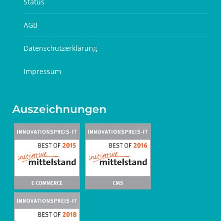
Status
AGB
Datenschutzerklärung
Impressum
Auszeichnungen