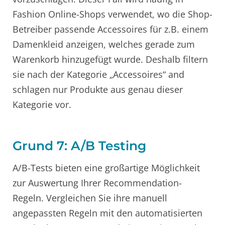
Fashion Online-Shops verwendet, wo die Shop-
Betreiber passende Accessoires für z.B. einem
Damenkleid anzeigen, welches gerade zum
Warenkorb hinzugefügt wurde. Deshalb filtern
sie nach der Kategorie „Accessoires“ and
schlagen nur Produkte aus genau dieser
Kategorie vor.
Grund 7: A/B Testing
A/B-Tests bieten eine großartige Möglichkeit
zur Auswertung Ihrer Recommendation-
Regeln. Vergleichen Sie ihre manuell
angepassten Regeln mit den automatisierten