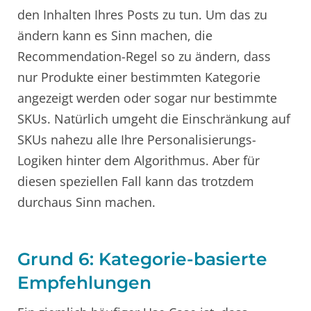
den Inhalten Ihres Posts zu tun. Um das zu
ändern kann es Sinn machen, die
Recommendation-Regel so zu ändern, dass
nur Produkte einer bestimmten Kategorie
angezeigt werden oder sogar nur bestimmte
SKUs. Natürlich umgeht die Einschränkung auf
SKUs nahezu alle Ihre Personalisierungs-
Logiken hinter dem Algorithmus. Aber für
diesen speziellen Fall kann das trotzdem
durchaus Sinn machen.
Grund 6: Kategorie-basierte
Empfehlungen