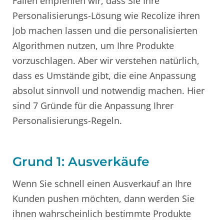
Fällen empfehlen wir, dass Sie Ihre
Personalisierungs-Lösung wie Recolize ihren
Job machen lassen und die personalisierten
Algorithmen nutzen, um Ihre Produkte
vorzuschlagen. Aber wir verstehen natürlich,
dass es Umstände gibt, die eine Anpassung
absolut sinnvoll und notwendig machen. Hier
sind 7 Gründe für die Anpassung Ihrer
Personalisierungs-Regeln.
Grund 1: Ausverkäufe
Wenn Sie schnell einen Ausverkauf an Ihre
Kunden pushen möchten, dann werden Sie
ihnen wahrscheinlich bestimmte Produkte