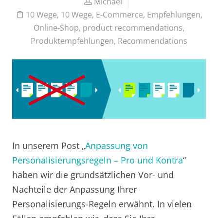
Michael
10 Wege
,
10 Wege
,
E-Commerce
,
Empfehlungen
,
Online-Shop
,
product recommendations
,
Produktempfehlungen
,
Recommendations
In unserem Post „
Anpassung von
Personalisierungsregeln – Pro und Kontra
“
haben wir die grundsätzlichen Vor- und
Nachteile der Anpassung Ihrer
Personalisierungs-Regeln erwähnt. In vielen