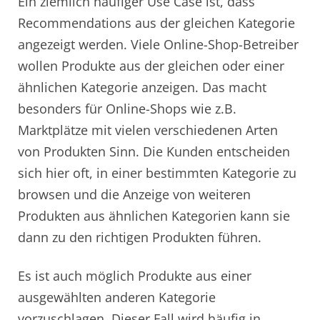
Ein ziemlich häufiger Use Case ist, dass
Recommendations aus der gleichen Kategorie
angezeigt werden. Viele Online-Shop-Betreiber
wollen Produkte aus der gleichen oder einer
ähnlichen Kategorie anzeigen. Das macht
besonders für Online-Shops wie z.B.
Marktplätze mit vielen verschiedenen Arten
von Produkten Sinn. Die Kunden entscheiden
sich hier oft, in einer bestimmten Kategorie zu
browsen und die Anzeige von weiteren
Produkten aus ähnlichen Kategorien kann sie
dann zu den richtigen Produkten führen.
Es ist auch möglich Produkte aus einer
ausgewählten anderen Kategorie
vorzuschlagen. Dieser Fall wird häufig in