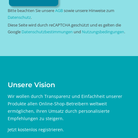
Bitte beachten Sie unsere
AGB
sowie unsere Hinweise zum
Datenschutz
.
Diese Seite wird durch reCAPTCHA geschützt und es gelten die
Google
Datenschutzbestimmungen
und
Nutzungsbedingungen
.
Unsere Vision
Wir wollen durch Transparenz und Einfachheit unserer
Produkte allen Online-Shop-Betreibern weltweit
ermöglichen, ihren Umsatz durch personalisierte
Empfehlungen zu steigern.
Jetzt
kostenlos registrieren
.